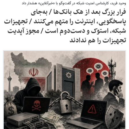
وحید فرید، کارشناس امنیت شبکه در گفت‌وگو با «خبرآنلاین» هشدار داد
فرار بزرگ بعد از هک بانک‌ها / به‌جای
پاسخگویی، اینترنت را متهم می‌کنند / تجهیزات
شبکه، استوک و دست‌دوم است / مجوز آپدیت
تجهیزات را هم ندادند