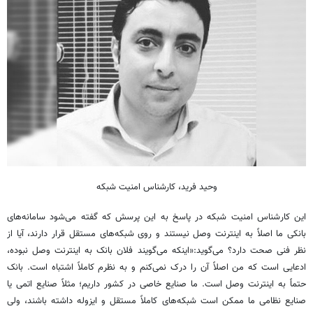
وحید فرید، کارشناس امنیت شبکه
این کارشناس امنیت شبکه در پاسخ به این پرسش که گفته می‌شود سامانه‌های
بانکی ما اصلاً به اینترنت وصل نیستند و روی شبکه‌های مستقل قرار دارند، آیا از
نظر فنی صحت دارد؟ می‌گوید:«اینکه می‌گویند فلان بانک به اینترنت وصل نبوده،
ادعایی است که من اصلاً آن را درک نمی‌کنم و به نظرم کاملاً اشتباه است. بانک
حتماً به اینترنت وصل است. ما صنایع خاصی در کشور داریم؛ مثلاً صنایع اتمی یا
صنایع نظامی ما ممکن است شبکه‌های کاملاً مستقل و ایزوله داشته باشند، ولی