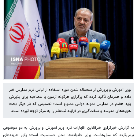
وزیر آموزش و پرورش از سه‌ساله شدن دوره استفاده از لباس فرم مدارس خبر
داده و همزمان تأکید کرده که برگزاری هرگونه آزمون یا مصاحبه برای پذیرش
پایه هفتم در مدارس نمونه دولتی ممنوع است؛ تصمیمی که بار دیگر بحث
هزینه‌های مدرسه و سخت‌گیری در فرآیند ثبت‌نام را به مرکز توجه آورده است.
به گزارش خبرگزاری خبرآنلاین اظهارات تازه وزیر آموزش و پرورش به دو موضوعی
برمی‌گردد که سال‌هاست برای خانواده‌ها محل حساسیت است: یکی هزینه‌های