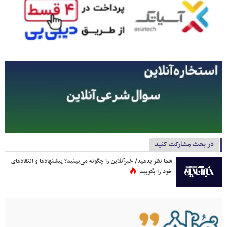
در بحث مشارکت کنید
شما نظر بدهید/ خبرآنلاین را چگونه می‌بینید؟ پیشنهادها و انتقادهای
خود را بگویید