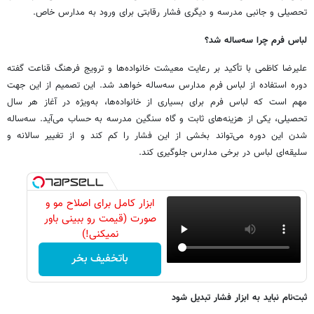
تحصیلی و جانبی مدرسه و دیگری فشار رقابتی برای ورود به مدارس خاص.
لباس فرم چرا سه‌ساله شد؟
علیرضا کاظمی با تأکید بر رعایت معیشت خانواده‌ها و ترویج فرهنگ قناعت گفته
دوره استفاده از لباس فرم مدارس سه‌ساله خواهد شد. این تصمیم از این جهت
مهم است که لباس فرم برای بسیاری از خانواده‌ها، به‌ویژه در آغاز هر سال
تحصیلی، یکی از هزینه‌های ثابت و گاه سنگین مدرسه به حساب می‌آید. سه‌ساله
شدن این دوره می‌تواند بخشی از این فشار را کم کند و از تغییر سالانه و
سلیقه‌ای لباس در برخی مدارس جلوگیری کند.
ابزار کامل برای اصلاح مو و
صورت (قیمت رو ببینی باور
نمیکنی!)
باتخفیف بخر
ثبت‌نام نباید به ابزار فشار تبدیل شود