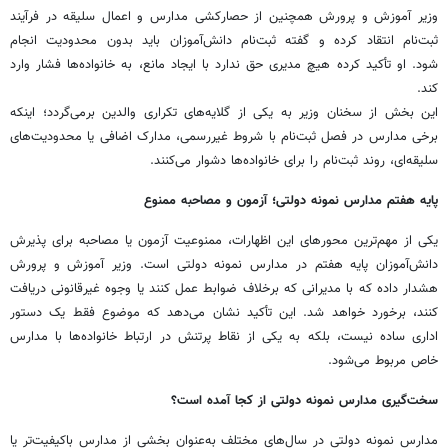
وزیر آموزش و پرورش همچنین از حصارکشی مدارس و اعمال سلیقه در فرآیند
ثبت‌نام انتقاد کرده و گفته ثبت‌نام دانش‌آموزان باید بدون محدودیت انجام
شود. او تأکید کرده هیچ مدیری حق ندارد با ایجاد مانع، به خانواده‌ها فشار وارد
کند.
این بخش از سخنان وزیر به یکی از گلایه‌های تکراری والدین برمی‌گردد؛ اینکه
برخی مدارس در فصل ثبت‌نام با شروط غیررسمی، مدارک اضافی یا محدودیت‌های
سلیقه‌ای، روند ثبت‌نام را برای خانواده‌ها دشوار می‌کنند.
پایه هفتم مدارس نمونه دولتی؛ آزمون و مصاحبه ممنوع
یکی از مهم‌ترین محورهای این اظهارات، ممنوعیت آزمون یا مصاحبه برای پذیرش
دانش‌آموزان پایه هفتم در مدارس نمونه دولتی است. وزیر آموزش و پرورش
هشدار داده که با مدیرانی که برخلاف ضوابط عمل کنند یا وجوه غیرقانونی دریافت
کنند، برخورد خواهد شد. این تأکید نشان می‌دهد که موضوع فقط یک دستور
اداری ساده نیست، بلکه به یکی از نقاط پرتنش در ارتباط خانواده‌ها با مدارس
خاص مربوط می‌شود.
سخت‌گیری مدارس نمونه دولتی از کجا آمده است؟
مدارس نمونه دولتی در سال‌های مختلف به‌عنوان بخشی از مدارس باکیفیت‌تر یا