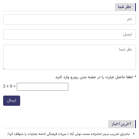
نظر شما
*
لطفا حاصل عبارت را در جعبه متن روبرو وارد کنید
2 + 0 =
ارسال
آخرین اخبار
ماجرای تخریب سردر امامزاده محمد نوش ‌آباد / میراث فرهنگی ادامه عملیات را متوقف کرد/