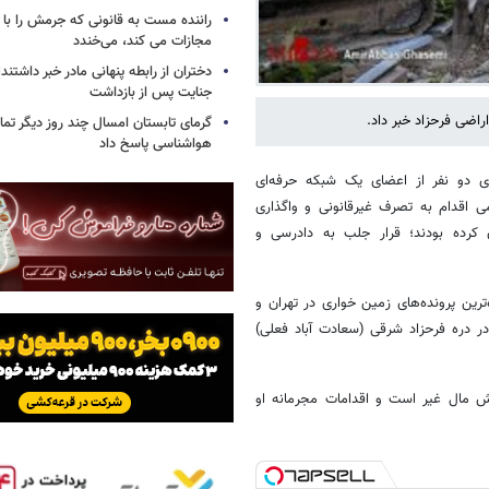
راننده مست به قانونی که جرمش را با 
مجازات می کند، می‌خندد
دختران از رابطه پنهانی مادر خبر داشتند؛
جنایت پس از بازداشت
راضی فرحزاد خبر داد.
گرمای تابستان امسال چند روز دیگر تما
هواشناسی پاسخ داد
ای دو نفر از اعضای یک شبکه حرفه‌ای
ی اقدام به تصرف غیرقانونی و واگذاری
تهران کرده بودند؛ قرار جلب به دادرسی و
رین پرونده‌های زمین خواری در تهران و
منطقه فرحزاد است که در دره فرحزاد شرقی (سعادت آباد فعلی)
ش مال غیر است و اقدامات مجرمانه او