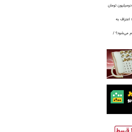
دومیلیون تومان
 اعتراف به
م می‌شود؟ /