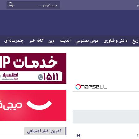
و
ریخ
دانش و فناوری
هوش مصنوعی
اندیشه
دین
کافه خبر
چندرسانه‌ای
آخرین اخبار اجتماعی