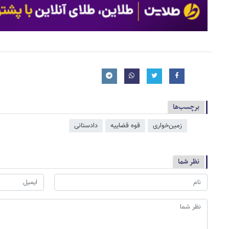
برچسب‌ها
زمین‌خواری
قوه قضاییه
دادستانی
نظر شما