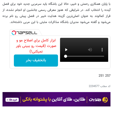
با پایان همکاری رحمتی و خیبر، حالا این باشگاه باید سرمربی جدید خود برای فصل
آینده را انتخاب کند. در شرایطی که هنوز معرفی رسمی جانشین او انجام نشده، از
فراز کمالوند به عنوان اصلی‌ترین گزینه هدایت خیبر در فصل پیش رو نام برده
می‌شود و گفته می‌شود مدیران باشگاه مذاکرات مثبتی با این مربی داشته‌اند.
ابزار کامل برای اصلاح مو و
صورت (قیمت رو ببینی باور
نمیکنی!)
باتخفیف بخر
257 251
کد مطلب
2234577