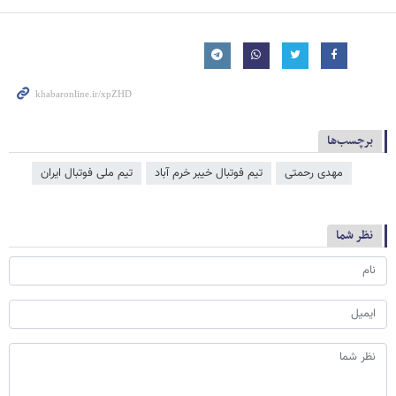
برچسب‌ها
مهدی رحمتی
تیم فوتبال خیبر خرم آباد
تیم ملی فوتبال ایران
نظر شما