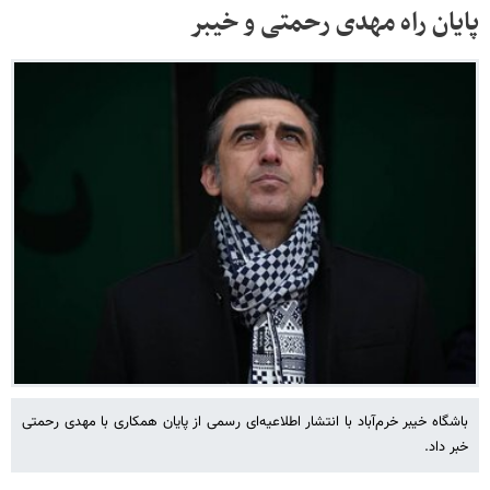
پایان راه مهدی رحمتی و خیبر
باشگاه خیبر خرم‌آباد با انتشار اطلاعیه‌ای رسمی از پایان همکاری با مهدی رحمتی
خبر داد.