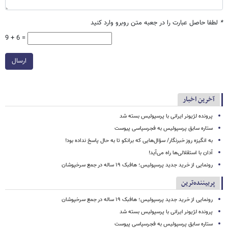
*
لطفا حاصل عبارت را در جعبه متن روبرو وارد کنید
9 + 6 =
ارسال
آخرین اخبار
پرونده لژیونر ایرانی با پرسپولیس بسته شد
ستاره سابق پرسپولیس به فجرسپاسی پیوست
به انگیزه روز خبرنگار/ سؤال‌هایی که برانکو تا به حال پاسخ نداده بود!
آدان با استقلالی‌ها راه می‌آید!
رونمایی از خرید جدید پرسپولیس؛ هافبک ۱۹ ساله در جمع سرخپوشان
پربیننده‌ترین
رونمایی از خرید جدید پرسپولیس؛ هافبک ۱۹ ساله در جمع سرخپوشان
پرونده لژیونر ایرانی با پرسپولیس بسته شد
ستاره سابق پرسپولیس به فجرسپاسی پیوست