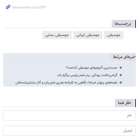
برچسب‌ها
موسیقی
موسیقی ایرانی
موسیقی سنتی
خبرهای مرتبط
جدیدترین آلبوم‌های موسیقی کدامند؟
گرامی‌داشت رودکی، پدر شعر پارسی برگزار شد
نغمه‌‏های پنهان استاد/ نگاهی به کارنامه هنری شجریان و آثار منتشرنشده‌‏اش
نظر شما