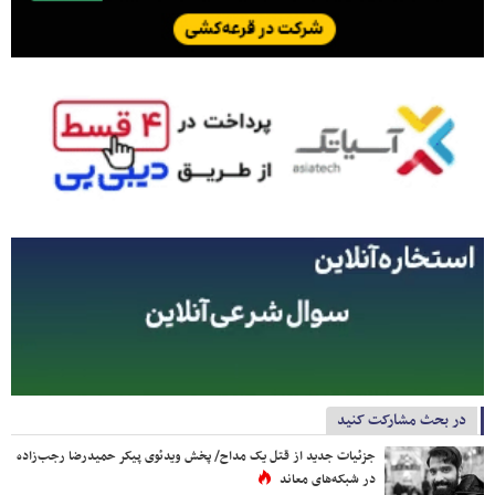
در بحث مشارکت کنید
جزئیات جدید از قتل یک مداح/ پخش ویدئوی پیکر حمیدرضا رجب‌زاده
در شبکه‌های معاند