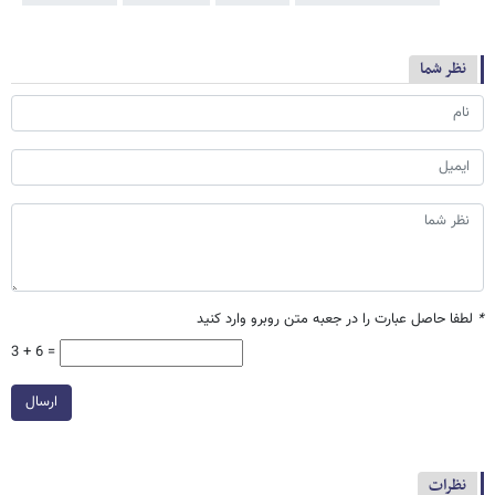
نظر شما
*
لطفا حاصل عبارت را در جعبه متن روبرو وارد کنید
3 + 6 =
ارسال
نظرات