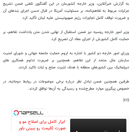
به گزارش خبرآنلاین، وزیر خارجه کشورمان در این گفتگوی تلفنی ضمن تشریح
جزئیات مربوط به تفاهم‌نامه، بر مسئولیت آمریکا در قبال حسن اجرای بندهای آن
و ضرورت توقف کامل تجاوزات رژیم صهیونیستی علیه لبنان تأکید کرد.
وزیر امور خارجه روسیه نیز ضمن استقبال از نهایی شدن متن یادداشت تفاهم، بر
حمایت کامل کشورش از اجرای مفاد آن تصریح کرد.
وزرای امور خارجه دو کشور با اشاره به لزوم حمایت جامعه جهانی و شورای امنیت
سازمان ملل متحد از این تفاهم، همچنین بر ضرورت تداوم همکاری های
دیپلماتیک بین کشورهای منطقه با هدف تثبیت صلح و ثبات تاکید کردند.
طرفین همچنین ضمن تبادل نظر درباره برخی موضوعات در روابط دوجانبه، در
خصوص پیگیری موارد مطرح‌شده و رسیدگی به آن‌ها توافق کردند.
315
ابزار کامل برای اصلاح مو و
صورت (قیمت رو ببینی باور