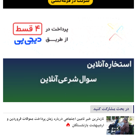
در بحث مشارکت کنید
تازه‌ترین خبر تامین اجتماعی درباره زمان پرداخت معوقات فروردین و
اردیبهشت بازنشستگان