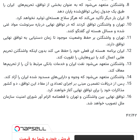
واشنگتن متعهد می‌شود که به عنوان بخشی از توافق، تحریم‌های ایران را
طبق یک جدول زمانی توافق‌شده پایان دهد
ایران بار دیگر تأکید می‌کند که هرگز سلاح هسته‌ای تولید نخواهد کرد.
تهران و واشنگتن توافق کردند که در توافق نهایی درباره سرنوشت مواد غنی
شده و مسائل هسته ای گفتگو کنند.
تهران و واشنگتن بر حفظ وضعیت موجود تا زمان دستیابی به توافق نهایی
توافق دارند.
ایران برنامه هسته ای فعلی خود را حفظ می کند بدون اینکه واشنگتن تحریم
هایی اعمال کند یا نیروهایش را تقویت کند.
واشنگتن متعهد می‌شود نفت ایران و خدمات بانکی مرتبط با آن را از تحریم‌ها
معاف کند.
واشنگتن متعهد می‌شود که وجوه و دارایی‌های مسدود شده ایران را آزاد کند.
پس از دریافت تضمین مبنی بر اجرای تعدادی از مفاد این توافق، دو کشور
مذاکرات خود را برای توافق نهایی آغاز خواهند کرد.
توافق نهایی بین واشنگتن و تهران با قطعنامه الزام آور شورای امنیت سازمان
ملل تصویب خواهد شد.
۴۲/۴۲
فروش خودرو شما به قیمت