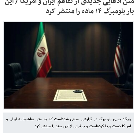
متن ادعایی جدیدی از تفاهم ایران و آمریکا / این
بار بلومبرگ ۱۴ ماده را منتشر کرد
پایگاه خبری بلومبرگ در گزارشی مدعی شده‌است که به متن تفاهم‌نامه ایران و
آمریکا دست پیدا کرده‌است و جزئیاتی از این سند را منتشر کرد.