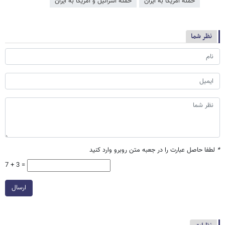
حمله آمریکا به ایران
حمله اسرائیل و آمریکا به ایران
نظر شما
*
لطفا حاصل عبارت را در جعبه متن روبرو وارد کنید
7 + 3 =
ارسال