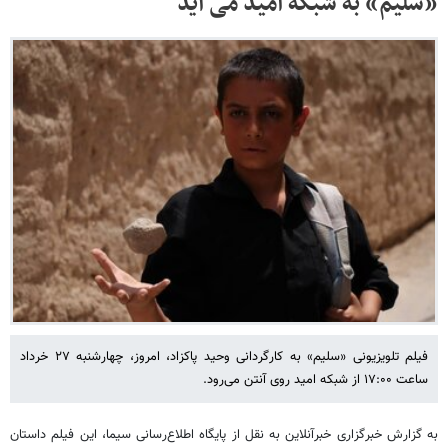
«سلیم» به شبکه امید می آید
فیلم تلویزیونی «سلیم» به کارگردانی وحید پاکزاد، امروز، چهارشنبه ۲۷ خرداد
ساعت ۱۷:۰۰ از شبکه امید روی آنتن می‌رود.
به گزارش خبرگزاری خبرآنلاین به نقل از پایگاه اطلاع‌رسانی سیما، این فیلم داستان