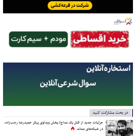
در بحث مشارکت کنید
جزئیات جدید از قتل یک مداح/ پخش ویدئوی پیکر حمیدرضا رجب‌زاده
در شبکه‌های معاند