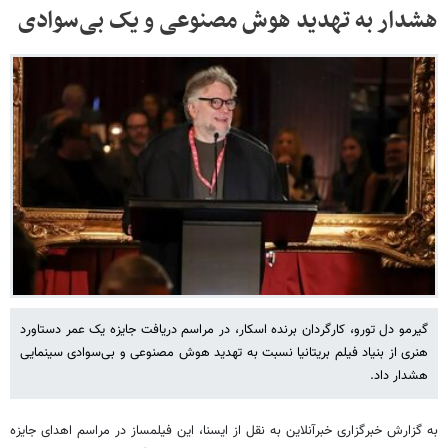
هشدار به تهدید هوش مصنوعی و یک بی‌سوادی
گیرمو دل تورو، کارگردان برنده اسکار، در مراسم دریافت جایزه یک عمر دستاورد
هنری از بنیاد فیلم بریتانیا نسبت به تهدید هوش مصنوعی و بی‌سوادی سینمایی
هشدار داد.
به گزارش خبرگزاری خبرآنلاین به نقل از ایسنا، این فیلمساز در مراسم اهدای جایزه