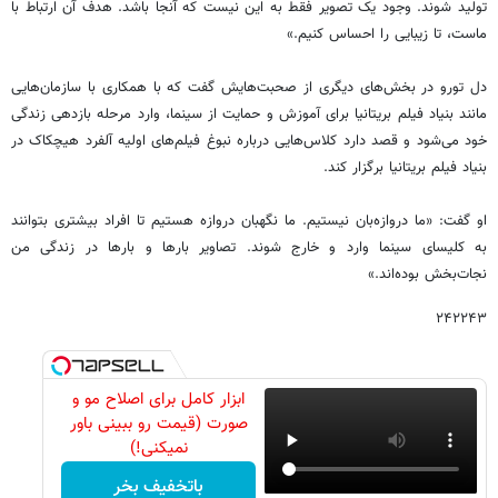
تولید شوند. وجود یک تصویر فقط به این نیست که آنجا باشد. هدف آن ارتباط با
ماست، تا زیبایی را احساس کنیم.»
دل تورو در بخش‌های دیگری از صحبت‌هایش گفت که با همکاری با سازمان‌هایی
مانند بنیاد فیلم بریتانیا برای آموزش و حمایت از سینما، وارد مرحله بازدهی زندگی
خود می‌شود و قصد دارد کلاس‌هایی درباره نبوغ فیلم‌های اولیه آلفرد هیچکاک در
بنیاد فیلم بریتانیا برگزار کند.
او گفت: «ما دروازه‌بان نیستیم. ما نگهبان دروازه هستیم تا افراد بیشتری بتوانند
به کلیسای سینما وارد و خارج شوند. تصاویر بارها و بارها در زندگی من
نجات‌بخش بوده‌اند.»
۲۴۲۲۴۳
ابزار کامل برای اصلاح مو و
صورت (قیمت رو ببینی باور
نمیکنی!)
باتخفیف بخر