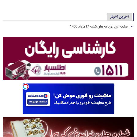
آخرین اخبار
صفحه اول روزنامه های شنبه 17مرداد 1405