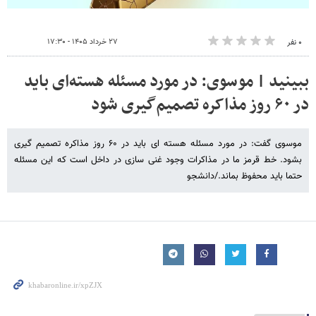
۲۷ خرداد ۱۴۰۵ - ۱۷:۳۰
۰ نفر
ببینید | موسوی: در مورد مسئله هسته‌ای باید
در ۶۰ روز مذاکره تصمیم‌گیری شود
موسوی گفت: در مورد مسئله هسته ای باید در ۶۰ روز مذاکره تصمیم گیری
بشود. خط قرمز ما در مذاکرات وجود غنی سازی در داخل است که این مسئله
حتما باید محفوظ بماند./دانشجو