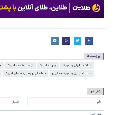
برچسب‌ها
مذاکرات ایران و آمریکا
ایران و آمریکا
ایالات متحده آمریکا
ح
حمله اسرائیل و آمریکا به ایران
حمله ایران به پایگاه های آمریکا
نظر شما