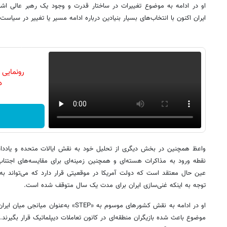
او در ادامه به موضوع تغییرات در ساختار قدرت و وجود یک رهبر عالی اشا
ایران اکنون با انتخاب‌های بسیار بنیادین درباره ادامه مسیر یا تغییر در سیاس
رونمایی
دن
عین حال معتقد است که دولت آمریکا در موقعیتی قرار دارد که می‌تواند به 
توجه به اینکه غنی‌سازی ایران برای مدت یک سال متوقف شده است.
او در ادامه به نقش کشورهای موسوم به «STEP» ب
موضوع باعث شده بازیگران منطقه‌ای در کانون تعاملات دیپلماتیک قرار بگیرند. ب