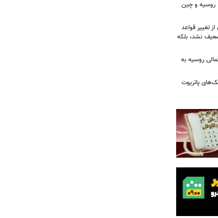
ن، روسیه و چین
از تغییر قواعد
تضعیف نشد، بلکه
تمالی روسیه به
‌های پاتریوت