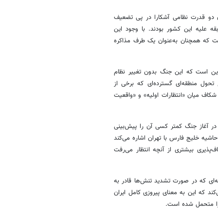
آن دو قدرت نظامی آشکارا در پی تضعیف
ه علیه این کشور بودند. با وجود این
رفت که همچنان به‌عنوان یک طرف مذاکره
این است که این جنگ بدون تغییر نظام
تحول منطقه‌ای گسترده‌ای که برخی از
شکاف میان «انتظارات اولیه» و «واقعیت
 در آغاز جنگ کمتر کسی آن را پیش‌بینی
شیه خلیج فارس با تهران اشاره می‌کند
‌پذیری بیشتری از آنچه انتظار می‌رفت
‌ای که در صورت تشدید تنش‌ها قادر به
کند که این به معنای پیروزی کامل ایران
را متحمل شده است.