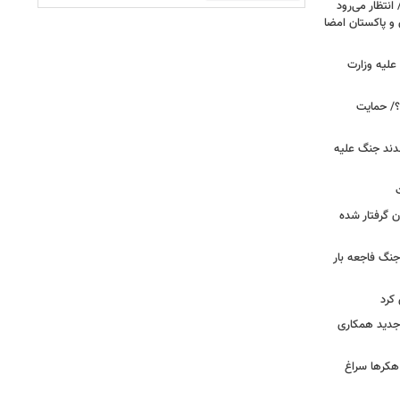
انتظار می‌رود
 و پاکستان امضا
علیه وزارت
۲۰ دیده است؟/ حمایت
قدند جنگ علیه
ن گرفتار شده
جنگ فاجعه بار
کرد
ی جدید همکاری
 هکرها سراغ