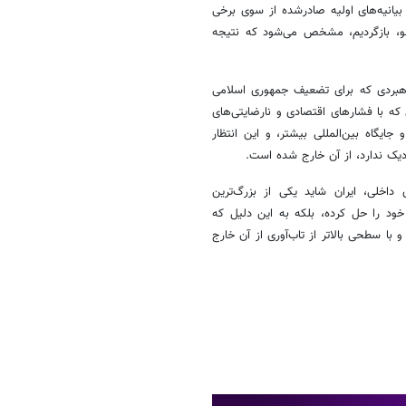
 بیانیه‌های اولیه صادرشده از سوی برخی
اهو، بازگردیم، مشخص می‌شود که نتیجه
هبردی که برای تضعیف جمهوری اسلامی
ه با فشارهای اقتصادی و نارضایتی‌های
جایگاه بین‌المللی بیشتر، و این انتظار
زدیک ندارد، از آن خارج شده است.
داخلی، ایران شاید یکی از بزرگ‌ترین
خود را حل کرده، بلکه به این دلیل که
با سطحی بالاتر از تاب‌آوری از آن خارج