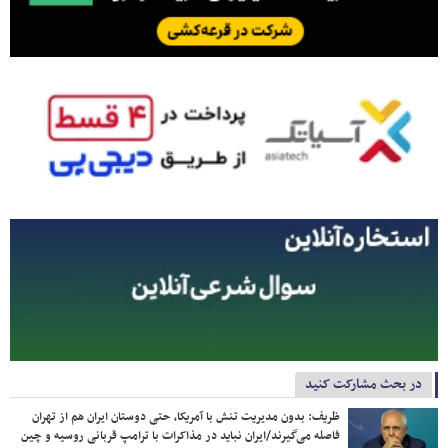
در بحث مشارکت کنید
ظریف: بدون مدیریت تنش با آمریکا، حتی دوستان ایران هم از تهران
فاصله می‌گیرند/ایران نباید در مذاکرات با ترامپ قربانی روسیه و چین