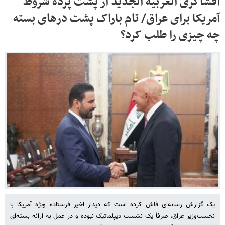
افشاگری العربیه‌ الجدید از پشت پرده شروط
آمریکا برای عراق/ تام باراک پشت درهای بسته
چه چیزی را طلب کرد؟
یک گزارش رسانه‌ای فاش کرده است که دیدار اخیر فرستاده ویژه آمریکا با
نخست‌وزیر عراق، صرفاً یک نشست دیپلماتیک نبوده و در عمل به ارائه بسته‌ای