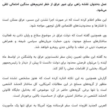
عمل به‌عنوان نقشه راهی برای عبور عراق از خطر تحریم‌های سنگین احتمالی تلقی
می‌شود.
این مقام اعلام کرده است که در صورت اجرا نشدن این مسیر، عراق ممکن است
با فشارها و محدودیت‌های اقتصادی قابل توجهی مواجه شود.
وی همچنین گفته است که دولت عراق در موضوع سلاح و پایان‌ دادن به فعالیت
ساختارهای مسلح موجود، بدون حمایت جریان‌های سیاسی شیعه و همراهی
مرجعیت دینی در نجف با چالش جدی روبه‌رو خواهد شد.
به گفته این مقام، تعیین زمان سفر نخست‌وزیر عراق به واشنگتن در اواسط ماه
آینده را می‌توان فرصتی محدود برای دولت دانست تا پیش از دیدار با رئیس‌جمهور
آمریکا، بخشی از اقدامات عملی را آغاز کند.
گزارش همچنین به این نکته اشاره کرده است که هنوز مشخص نشده است
منظور از گروه‌های مسلح در این مطالبات آمریکایی، کل ساختار الحشد الشعبی
است یا تنها برخی گروه‌های حاضر در آن؛ موضوعی که به‌دلیل جایگاه قانونی
الحشد الشعبی در ساختار امنیتی عراق، از حساسیت بالایی برخوردار است.
العربی الجدید افزوده است سفر فرستاده ویژه آمریکا به عراق تنها یک مأموریت