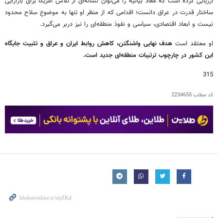
ارزیابی کرده است که مفاد بیانیه را می‌توان نشانه‌ای از تلاش آمریکا برای بازآرایی
ساختار قدرت در عراق دانست؛ اقدامی که از منظر او تنها به موضوع سلاح محدود
نیست و ابعاد اقتصادی، سیاسی و نفوذ منطقه‌ای را نیز دربر می‌گیرد.
او معتقد است
هدف نهایی واشنگتن، کاهش روابط ایران و عراق و تثبیت جایگاه
این کشور در چارچوب ترتیبات منطقه‌ای جدید است.
315
کد مطلب
2234655