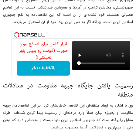
بروجردی تصریح کرد: اینکه جبهه دشمن، شامل رژیم نامشروع و کودک‌کش
صهیونیستی، مخالفان ترامپ در آمریکا و همچنین ضدانقلاب، نسبت به این تفاهم
عصبانی هستند، خود نشانه‌ای از آن است که این تفاهم‌نامه به نفع جمهوری
اسلامی ایران است، چراکه اگر به ضرر ایران بود، باید از آن استقبال می‌کردند.
ابزار کامل برای اصلاح مو و
صورت (قیمت رو ببینی باور
نمیکنی!)
باتخفیف بخر
رسمیت یافتن جایگاه جبهه مقاومت در معادلات
منطقه
وی با اشاره به ابعاد منطقه‌ای این تفاهم، خاطرنشان کرد: در این تفاهم‌نامه، جبهه
مقاومت و به‌ویژه لبنان عملاً وارد مرحله‌ای از رسمیت‌ پیدا کردن شده‌اند. طرف
مقابل پذیرفته است که جمهوری اسلامی ایران تنها نیست و متحدانی دارد که لبنان
یکی از مهم‌ترین و فعال‌ترین آن‌ها محسوب می‌شود.