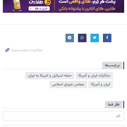
برچسب‌ها
مذاکرات ایران و آمریکا
حمله اسرائیل و آمریکا به ایران
ایران و آمریکا
مجلس شورای اسلامی
نظر شما