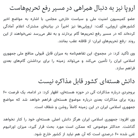
اروپا نیز به دنبال همراهی در مسیر رفع تحریم‌هاست
عضو کمیسیون امنیت ملی و سیاست خارجی مجلس با اشاره به مواضع اخیر
کشورهای اروپایی، گفت: اروپایی‌ها نیز اخیراً در بیانیه‌ای مشترک اعلام آمادگی
کرده‌اند که در مسیر رفع تحریم‌ها گام بردارند و به نظر می‌رسد نمی‌خواهند از این
روند -رفع تحریم‌های ایران- از قافله عقب بمانند.
وی تأکید کرد: در مجموع، این تفاهم‌نامه به میزان قابل قبولی منافع ملی جمهوری
اسلامی ایران را تأمین می‌کند و می‌تواند زمینه را برای برداشتن گام‌های بعدی
فراهم سازد.
دانش هسته‌ای کشور قابل مذاکره نیست
بروجردی درباره مذاکرات آتی در حوزه هسته‌ای، اظهار کرد: در ادامه، یک فرصت ۶۰
روزه برای مذاکرات بعدی درباره موضوع هسته‌ای فراهم خواهد شد که مواضع
جمهوری اسلامی ایران در این زمینه کاملاً روشن و شفاف است.
وی افزود: جمهوری اسلامی ایران هرگز دانش اصلی هسته‌ای خود را کنار نخواهد
گذاشت. حداکثر موضوعی که ممکن است مورد بحث قرار گیرد، میزان اورانیوم
غنی‌ شده ۶۰ درصدی است که آن هم نباید از کشور خارج شود.