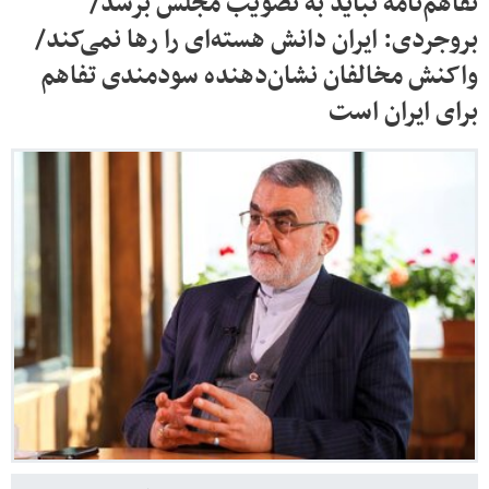
تفاهم‌نامه نباید به تصویب مجلس برسد/
بروجردی: ایران دانش هسته‌ای را رها نمی‌کند/
واکنش مخالفان نشان‌دهنده سودمندی تفاهم
برای ایران است