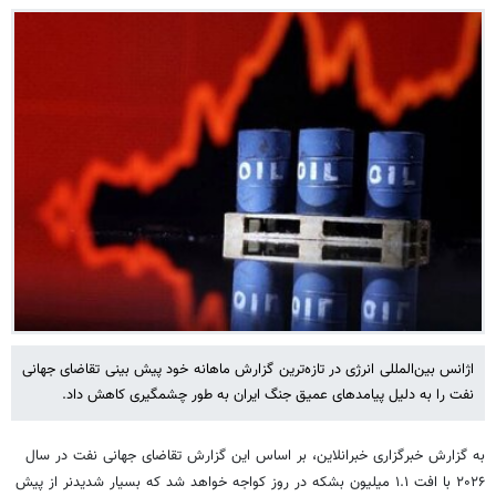
اژانس بین‌المللی انرژی در تازه‌ترین گزارش ماهانه خود پیش بینی تقاضای جهانی
نفت را به دلیل پیامدهای عمیق جنگ ایران به طور چشمگیری کاهش داد.
به گزارش خبرگزاری خبرانلاین، بر اساس این گزارش تقاضای جهانی نفت در سال
۲۰۲۶ با افت ۱.۱ میلیون بشکه در روز کواجه خواهد شد که بسیار شدیدنر از پیش