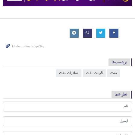
برچسب‌ها
نفت
قیمت نفت
صادرات نفت
نظر شما