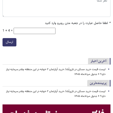
*
لطفا حاصل عبارت را در جعبه متن روبرو وارد کنید
1 + 4 =
ارسال
آخرین اخبار
لیست قیمت خرید مسکن در نازی‌آباد/ خرید آپارتمان ۲ خوابه در این منطقه چقدر سرمایه نیاز
دارد؟ + جدول مردادماه ۱۴۰۵
پربیننده‌ترین
لیست قیمت خرید مسکن در نازی‌آباد/ خرید آپارتمان ۲ خوابه در این منطقه چقدر سرمایه نیاز
دارد؟ + جدول مردادماه ۱۴۰۵