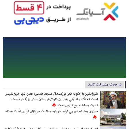
در بحث مشارکت کنید
شیخ‌نشین‌ها چگونه فکر می‌کنند؟/ مسجدجامعی: عمان تنها شیخ‌نشینی
است که نگاه متفاوتی به ایران دارد/ عربستان برادر بزرگ‌تر نیست؛
قدرت مسلط خلیج فارس است
سازمان وظیفه عمومی فراجا درباره معافیت سربازان فراری اطلاعیه داد