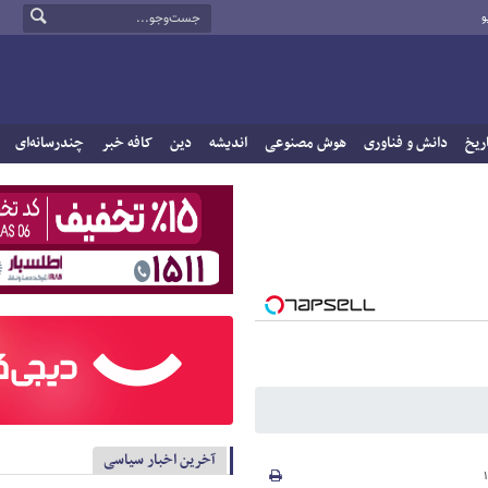
و
ریخ
دانش و فناوری
هوش مصنوعی
اندیشه
دین
کافه خبر
چندرسانه‌ای
آخرین اخبار سیاسی