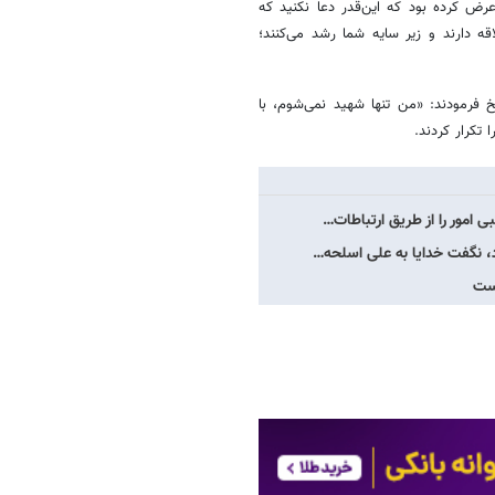
عرض کرده بود که این‌قدر دعا نکنید که
قه دارند و زیر سایه شما رشد می‌کنند؛
 فرمودند: «من تنها شهید نمی‌شوم، با
تکرار کردند.
ی امور را از طریق ارتباطات…
، نگفت خدایا به علی اسلحه…
یست