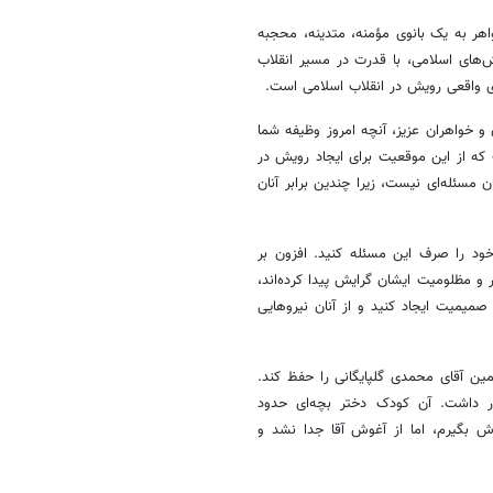
هر به یک بانوی مؤمنه، متدینه، محجبه
‌های اسلامی، با قدرت در مسیر انقلاب
ای واقعی رویش در انقلاب اسلامی است.
 و خواهران عزیز، آنچه امروز وظیفه شما
که از این موقعیت برای ایجاد رویش در
ن مسئله‌ای نیست، زیرا چندین برابر آنان
خود را صرف این مسئله کنید. افزون بر
 و مظلومیت ایشان گرایش پیدا کرده‌اند،
 صمیمیت ایجاد کنید و از آنان نیروهایی
مین آقای محمدی گلپایگانی را حفظ کند.
 داشت. آن کودک دختر بچه‌ای حدود
وش بگیرم، اما از آغوش آقا جدا نشد و