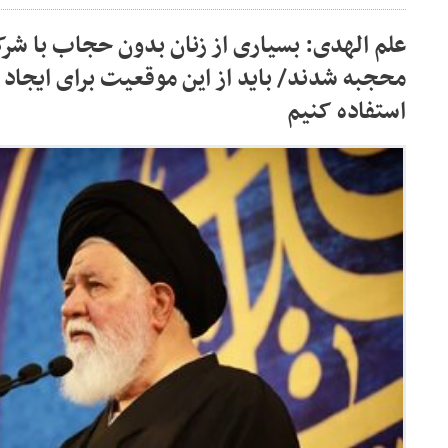
علم الهدی: بسیاری از زنان بدون حجاب با ش
محجبه شدند/ باید از این موقعیت برای ایجاد
استفاده کنیم