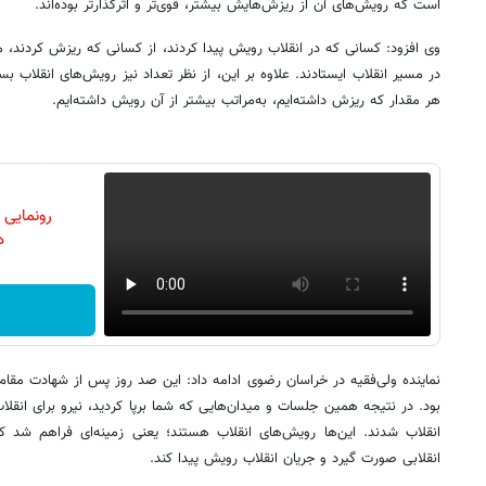
است که رویش‌های آن از ریزش‌هایش بیشتر، قوی‌تر و اثرگذارتر بوده‌اند.
وی افزود: کسانی که در انقلاب رویش پیدا کردند، از کسانی که ریزش کردند، محک
در مسیر انقلاب ایستادند. علاوه بر این، از نظر تعداد نیز رویش‌های انقلاب ب
هر مقدار که ریزش داشته‌ایم، به‌مراتب بیشتر از آن رویش داشته‌ایم.
رونمایی
دن
نماینده ولی‌فقیه در خراسان رضوی ادامه داد: این صد روز پس از شهادت مقا
بود. در نتیجه همین جلسات و میدان‌هایی که شما برپا کردید، نیرو برای انقل
انقلاب شدند. این‌ها رویش‌های انقلاب هستند؛ یعنی زمینه‌ای فراهم شد 
انقلابی صورت گیرد و جریان انقلاب رویش پیدا کند.