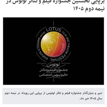
برپایی نخستین جشنواره فیلم و تئاتر لوتوس در
نیمه دوم ۱۴۰۵
دبیر و بنیان‌گذار جشنواره فیلم و تئاتر لوتوس از برپایی این رویداد در نیمه دوم
سال ۱۴۰۵ خبر داد.