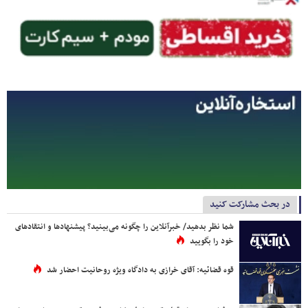
در بحث مشارکت کنید
شما نظر بدهید/ خبرآنلاین را چگونه می‌بینید؟ پیشنهادها و انتقادهای
خود را بگویید
قوه قضائیه: آقای خرازی به دادگاه ویژه روحانیت احضار شد