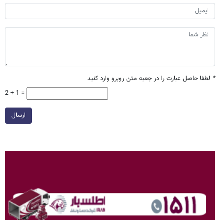
*
لطفا حاصل عبارت را در جعبه متن روبرو وارد کنید
2 + 1 =
ارسال