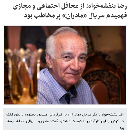
رضا بنفشه‌خواه: از محافل اجتماعی و مجازی
فهمیدم سریال «مادران» پرمخاطب بود
رضا بنفشه‌خواه بازیگر سریال «مادران» به کارگردانی مسعود دهنوی، با بیان اینکه
کار کردن با این کارگردان را دوست داشتم، گفت: مادران، سریالی مخاطب‌پسند
بود.