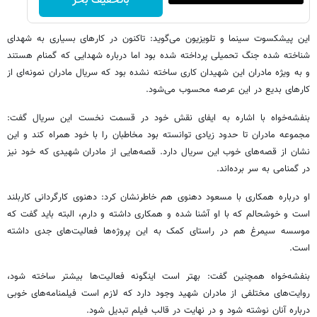
باتخفیف بخر
این پیشکسوت سینما و تلویزیون می‌گوید: تاکنون در کارهای بسیاری به شهدای
شناخته شده جنگ تحمیلی پرداخته شده بود اما درباره شهدایی که گمنام هستند
و به ویژه مادران این شهیدان کاری ساخته نشده بود که سریال مادران نمونه‌ای از
کارهای بدیع در این عرصه محسوب می‌شود.
بنفشه‌خواه با اشاره به ایفای نقش خود در قسمت نخست این سریال گفت:
مجموعه مادران تا حدود زیادی توانسته بود مخاطبان را با خود همراه کند و این
نشان از قصه‌های خوب این سریال دارد. قصه‌هایی از مادران شهیدی که خود نیز
در گمنامی به سر برده‌اند.
او درباره همکاری با مسعود دهنوی هم خاطرنشان کرد: دهنوی کارگردانی کاربلند
است و خوشحالم که با او آشنا شده و همکاری داشته و دارم، البته باید گفت که
موسسه سیمرغ هم در راستای کمک به این پروژه‌ها فعالیت‌های جدی داشته
است.
بنفشه‌خواه همچنین گفت: بهتر است اینگونه فعالیت‌ها بیشتر ساخته شود،
روایت‌های مختلفی از مادران شهید وجود دارد که لازم است فیلمنامه‌های خوبی
درباره‌ آنان نوشته شود و در نهایت در قالب فیلم تبدیل شود.