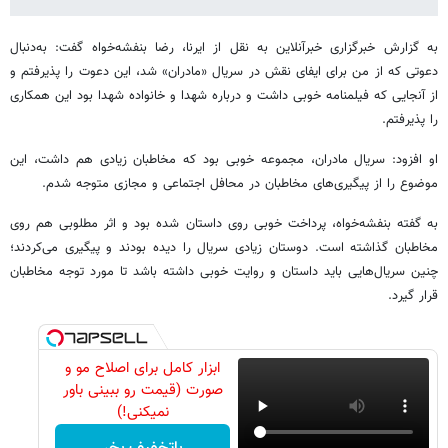
به گزارش خبرگزاری خبرآنلاین به نقل از ایرنا، رضا بنفشه‌خواه گفت: به‌دنبال
دعوتی که از من برای ایفای نقش در سریال «مادران» شد، این دعوت را پذیرفتم و
از آنجایی که فیلمنامه خوبی داشت و درباره شهدا و خانواده شهدا بود این همکاری
را پذیرفتم.
او افزود: سریال مادران، مجموعه خوبی بود که مخاطبان زیادی هم داشت، این
موضوع را از پیگیری‌های مخاطبان در محافل اجتماعی و مجازی متوجه شدم.
به گفته بنفشه‌خواه، پرداخت خوبی روی داستان شده بود و اثر مطلوبی هم روی
مخاطبان گذاشته است. دوستان زیادی سریال را دیده بودند و پیگیری می‌کردند؛
چنین سریال‌هایی باید داستان و روایت خوبی داشته باشد تا مورد توجه مخاطبان
قرار گیرد.
ابزار کامل برای اصلاح مو و
صورت (قیمت رو ببینی باور
نمیکنی!)