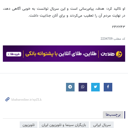
او تاکید کرد: هدف، پیام‌رسانی است و این سریال توانست به خوبی آگاهی دهد،
در نهایت مردم آن را تعقیب می‌کردند و برای آنان جذابیت داشت.
۲۴۲۲۴۳
کد مطلب
2234709
برچسب‌ها
سریال ایرانی
بازیگران سینما و تلویزیون ایران
تلویزیون