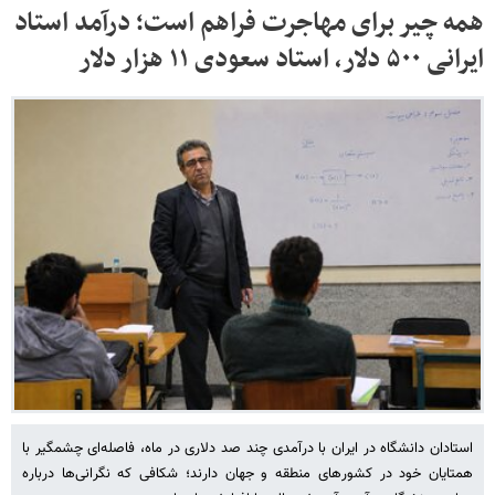
همه چیر برای مهاجرت فراهم است؛ درآمد استاد
ایرانی ۵۰۰ دلار، استاد سعودی ۱۱ هزار دلار
استادان دانشگاه در ایران با درآمدی چند صد دلاری در ماه، فاصله‌ای چشمگیر با
همتایان خود در کشورهای منطقه و جهان دارند؛ شکافی که نگرانی‌ها درباره