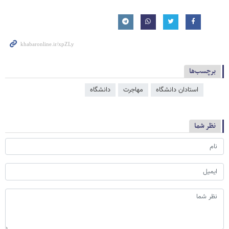
برچسب‌ها
استادان دانشگاه
مهاجرت
دانشگاه
نظر شما