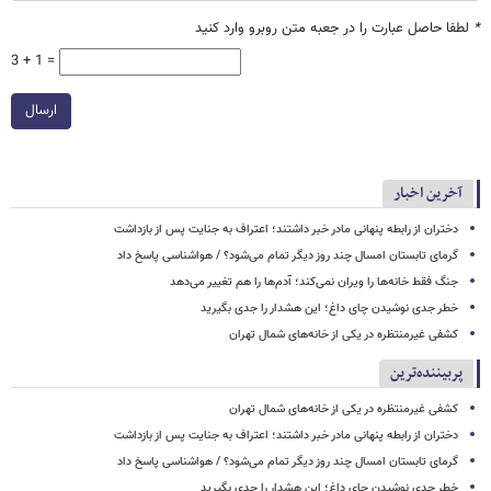
*
لطفا حاصل عبارت را در جعبه متن روبرو وارد کنید
3 + 1 =
ارسال
آخرین اخبار
دختران از رابطه پنهانی مادر خبر داشتند؛ اعتراف به جنایت پس از بازداشت
گرمای تابستان امسال چند روز دیگر تمام می‌شود؟ / هواشناسی پاسخ داد
جنگ فقط خانه‌ها را ویران نمی‌کند؛ آدم‌ها را هم تغییر می‌دهد
خطر جدی نوشیدن چای داغ؛ این هشدار را جدی بگیرید
کشفی غیرمنتظره در یکی از خانه‌های شمال تهران
پربیننده‌ترین
کشفی غیرمنتظره در یکی از خانه‌های شمال تهران
دختران از رابطه پنهانی مادر خبر داشتند؛ اعتراف به جنایت پس از بازداشت
گرمای تابستان امسال چند روز دیگر تمام می‌شود؟ / هواشناسی پاسخ داد
خطر جدی نوشیدن چای داغ؛ این هشدار را جدی بگیرید