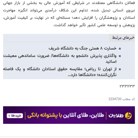
فعالان دانشگاهی معتقدند در شرایطی که آموزش عالی به بخشی از بازار جهانی
نیروی انسانی تبدیل شده، تداوم این شکاف درآمدی می‌تواند انگیزه مهاجرت
استادان و پژوهشگران را افزایش دهد؛ مسئله‌ای که در نهایت بر کیفیت آموزش،
پژوهش و توسعه علمی کشور تأثیر خواهد گذاشت.
خبرهای مرتبط
خسارت ۸ همتی جنگ به دانشگاه شریف
واگذاری پذیرش دانشجو به دانشگاه‌ها/ ضرورت ساماندهی معیشت
اساتید
از تهران تا ریاض؛ مقایسه حقوق استادان دانشگاه و یک فاصله
نگران‌کننده؛ «دانشگاها دارد…
۲۳۳۲۳۳
کد مطلب
2234720