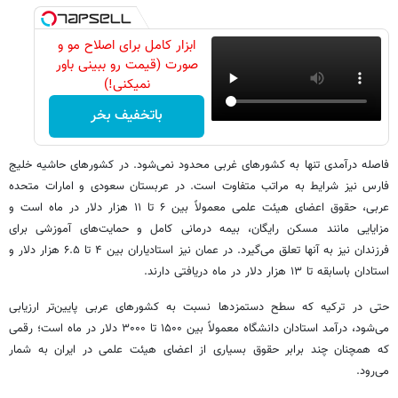
ابزار کامل برای اصلاح مو و
صورت (قیمت رو ببینی باور
نمیکنی!)
باتخفیف بخر
فاصله درآمدی تنها به کشورهای غربی محدود نمی‌شود. در کشورهای حاشیه خلیج
فارس نیز شرایط به مراتب متفاوت است. در عربستان سعودی و امارات متحده
عربی، حقوق اعضای هیئت علمی معمولاً بین ۶ تا ۱۱ هزار دلار در ماه است و
مزایایی مانند مسکن رایگان، بیمه درمانی کامل و حمایت‌های آموزشی برای
فرزندان نیز به آنها تعلق می‌گیرد. در عمان نیز استادیاران بین ۴ تا ۶.۵ هزار دلار و
استادان باسابقه تا ۱۳ هزار دلار در ماه دریافتی دارند.
حتی در ترکیه که سطح دستمزدها نسبت به کشورهای عربی پایین‌تر ارزیابی
می‌شود، درآمد استادان دانشگاه معمولاً بین ۱۵۰۰ تا ۳۰۰۰ دلار در ماه است؛ رقمی
که همچنان چند برابر حقوق بسیاری از اعضای هیئت علمی در ایران به شمار
می‌رود.