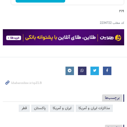
۲۱۹
کد مطلب
2234722
برچسب‌ها
مذاکرات ایران و آمریکا
ایران و آمریکا
پاکستان
قطر