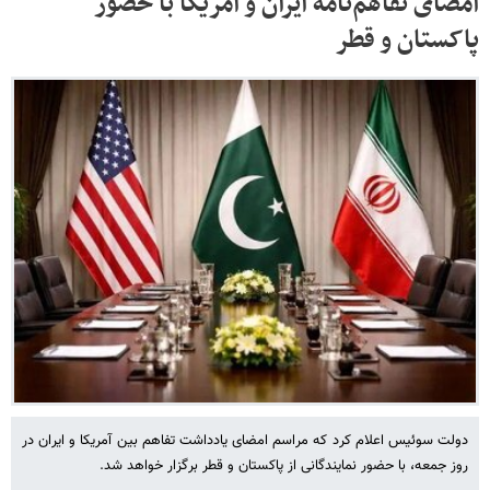
امضای تفاهم‌نامه ایران و آمریکا با حضور
پاکستان و قطر
دولت سوئیس اعلام کرد که مراسم امضای یادداشت تفاهم بین آمریکا و ایران در
روز جمعه، با حضور نمایندگانی از پاکستان و قطر برگزار خواهد شد.