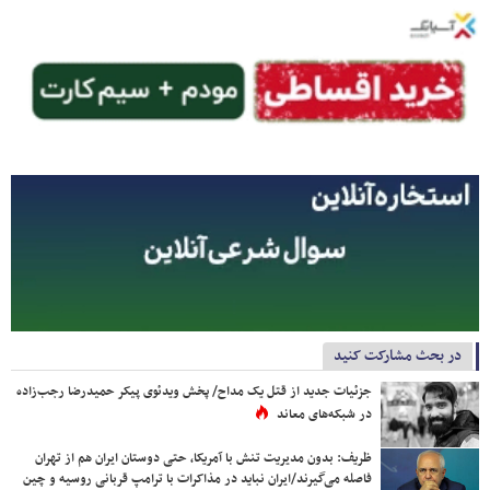
در بحث مشارکت کنید
جزئیات جدید از قتل یک مداح/ پخش ویدئوی پیکر حمیدرضا رجب‌زاده
در شبکه‌های معاند
ظریف: بدون مدیریت تنش با آمریکا، حتی دوستان ایران هم از تهران
فاصله می‌گیرند/ایران نباید در مذاکرات با ترامپ قربانی روسیه و چین