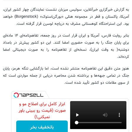
به گزارش خبرگزاری خبرآنلاین، سوئیس میزبان نشست نمایندگان چهار کشور ایران،
آمریکا، پاکستان و قطر در مجموعه هتلی «بورگن‌استوک» (Bürgenstock) خواهد
بود. این استراحتگاه کوهستانی مشرف به دریاچه لوسرن قرار گرفته است.
بنابر روایت فارس، آمریکا و ایران قرار است در روز جمعه، تفاهم‌نامه‌ای ۱۴ ماده‌ای
برای پایان جنگ را به صورت حضوری امضا کنند. این دو کشور پیش‌تر در بامداد
دوشنبه( به وقت ایران)، نسخه‌ای از تفاهم‌نامه را به صورت دیجیتالی امضا
کرده‌اند.
هنوز متن دقیق این تفاهم‌نامه منتشر نشده است، اما بازگشایی تنگه هرمز، پایان
جنگ در تمامی جبهه‌ها و برداشته شدن محاصره دریایی از جمله مواردی است که
از سوی مقامات دو کشور تأیید شده است.
ابزار کامل برای اصلاح مو و
صورت (قیمت رو ببینی باور
نمیکنی!)
باتخفیف بخر