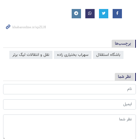
برچسب‌ها
باشگاه استقلال
سهراب بختیاری زاده
نقل و انتقالات لیگ برتر
نظر شما