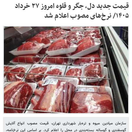
قیمت جدید دل، جگر و قلوه امروز ۲۷ خرداد
۱۴۰۵/ نرخ‌های مصوب اعلام شد
سازمان میادین میوه و تره‌بار شهرداری تهران، قیمت مصوب انواع آلایش
گوسفندی و گوساله بسته‌بندی در محل را اعلام کرد. بر اساس این نرخ‌نامه،