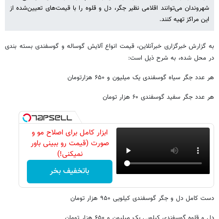
شهروندان می‌توانند اقلامی نظیر جگر، دل و قلوه را با قیمت‌های تعیین‌شده از
این مراکز تهیه کنند.
به گزارش خبرگزاری خبرآنلاین، قیمت انواع آلایش گوساله و گوسفندی بسته بندی
در محل شده، به شرح ذیل است:
هر عدد جگر سیاه گوسفندی یک میلیون و ۶۵۰ هزارتومان
هر عدد جگر سفید گوسفندی ۶۰ هزار تومان
ابزار کامل برای اصلاح مو و
صورت (قیمت رو ببینی باور
نمیکنی!)
باتخفیف بخر
دست کامل دل و جگر گوسفندی کیلویی ۹۵۰ هزار تومان
دل و قلوه گوسفندی کیلویی یک میلیون و ۶۵۰ هزار تومان