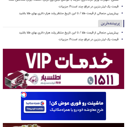
قیمت یک لیتر بنزین در عراق چند است؟/ جزییات
پیش‌بینی جنجالی از قیمت طلا / تا این تاریخ منتظر رشد هزار دلاری بهای طلا باشید
پربیننده‌ترین
پیش‌بینی جنجالی از قیمت طلا / تا این تاریخ منتظر رشد هزار دلاری بهای طلا باشید
قیمت یک لیتر بنزین در عراق چند است؟/ جزییات