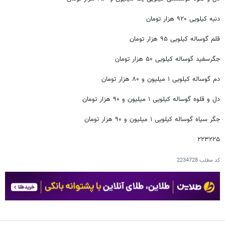
دنبه کیلویی ۹۲۰ هزار تومان
قلم گوساله کیلویی ۹۵ هزار تومان
جگرسفید گوساله کیلویی ۵۰ هزار تومان
دم گوساله کیلویی ۱ میلیون و ۸۰ هزار تومان
دل و قلوه گوساله کیلویی ۱ میلیون و ۹۰ هزار تومان
جگر سیاه گوساله کیلویی ۱ میلیون و ۹۰ هزار تومان
۲۲۳۲۲۵
کد مطلب
2234728