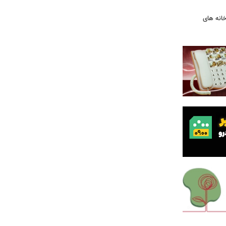
ودخانه های