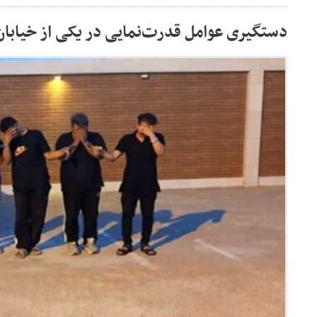
دستگیری عوامل قدرت‌نمایی در یکی از خیابان‌