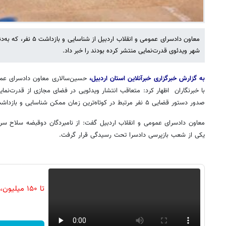
معاون دادسرای عمومی و انقلا
شهر ویدئوی قدرت‌نمایی منتشر کرده بودند را خبر داد.
به گزارش خبرگزاری خبرآنلاین استان اردبیل،
حسین‌سالاری معاون دادسرای عمو
با خبرنگاران اظهار کرد: متعاقب انتشار ویدئویی در فضای مجازی از قدرت‌نما
صدور دستور قضایی ۵ نفر مرتبط در کوتاه‌ترین زمان ممکن شناسایی و بازداشت شدند.
معاون دادسرای عمومی و انقلاب اردبیل گفت: از نامبردگان دوقبضه سلاح س
یکی از شعب بازپرسی دادسرا تحت رسیدگی قرار گرفت.
تا ۱۵۰ میل