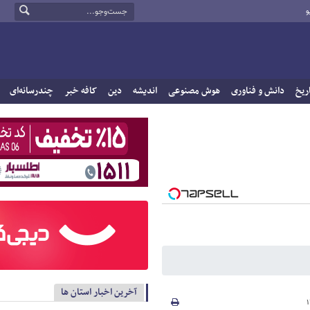
و
ریخ
دانش و فناوری
هوش مصنوعی
اندیشه
دین
کافه خبر
چندرسانه‌ای
آخرین اخبار استان ها