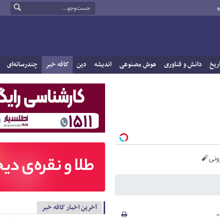
و
ریخ
دانش و فناوری
هوش مصنوعی
اندیشه
دین
کافه خبر
چندرسانه‌ای
آخرین اخبار کافه خبر