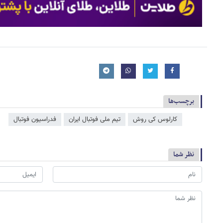
برچسب‌ها
کارلوس کی روش
تیم ملی فوتبال ایران
فدراسیون فوتبال
نظر شما