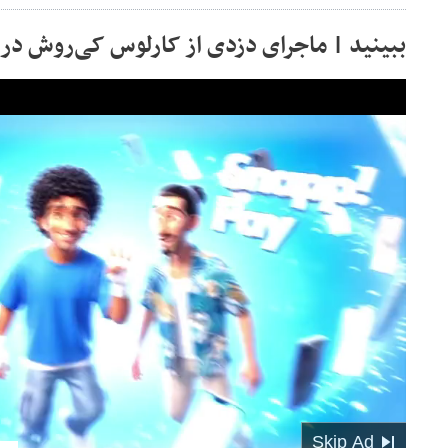
ببینید | ماجرای دزدی از کارلوس کی‌روش در 