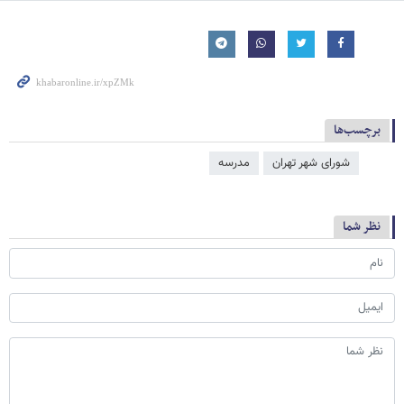
برچسب‌ها
شورای شهر تهران
مدرسه
نظر شما