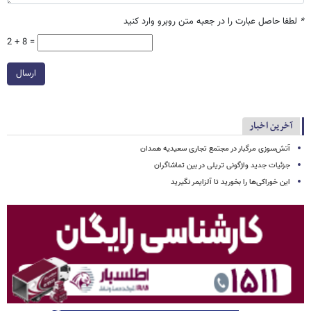
*
لطفا حاصل عبارت را در جعبه متن روبرو وارد کنید
2 + 8 =
ارسال
آخرین اخبار
آتش‌سوزی مرگبار در مجتمع تجاری سعیدیه همدان
جزئیات جدید واژگونی تریلی در بین تماشاگران
این خوراکی‌ها را بخورید تا آلزایمر نگیرید