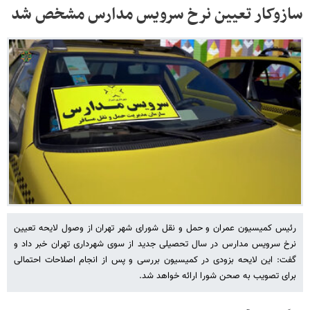
سازوکار تعیین نرخ سرویس مدارس مشخص شد
رئیس کمیسیون عمران و حمل و نقل شورای شهر تهران از وصول لایحه تعیین
نرخ سرویس مدارس در سال تحصیلی جدید از سوی شهرداری تهران خبر داد و
گفت: این لایحه بزودی در کمیسیون بررسی و پس از انجام اصلاحات احتمالی
برای تصویب به صحن شورا ارائه خواهد شد.