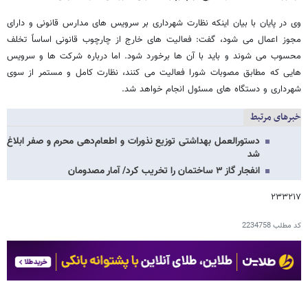
وی در پایان با بیان اینکه نظارت شهرداری بر سرویس های مدارس قانونی و دارای
مجوز اعمال می شود، گفت: فعالیت های خارج از چارچوب قانونی اساساً تخلف
محسوب می شوند و باید با آن ها برخورد شود. اما درباره شرکت ها و سرویس
هایی که مطابق مصوبات شورا فعالیت می کنند، نظارت کامل و مستمر از سوی
شهرداری و دستگاه های مسئول انجام خواهد شد.
خبرهای مرتبط
دستورالعمل بهداشتی توزیع نذورات و اطعام‌دهی محرم و صفر ابلاغ
شد
انفجار گاز ۳ ساختمان را تخریب کرد/ آمار مصدومان
۲۳۳۲۱۷
کد مطلب
2234758