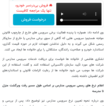
🚘 فروش بی‌دردسر خودرو،
تنها یک مراجعه کافیست
درخواست فروش
وی ادامه داد: همواره با پدیده فعالیت برخی سرویس های خارج از چارچوب قانونی
مواجه هستیم؛ سرویس هایی که گاهی از سوی برخی مدارس یا خارج از سازوکار
رسمی شکل می گیرند و به دلیل نداشتن تعهدات لازم در حوزه قیمت گذاری،
استاندارد خودرو و صلاحیت رانندگان، مشکلاتی را برای خانواده ها ایجاد می کنند.
تشکری هاشمی از خانواده ها خواست برای دریافت خدمات سرویس مدارس از
شرکت های مورد تأیید سازمان تاکسیرانی استفاده کنند و گفت: استفاده از این
شرکت ها موجب می شود خانواده ها از رعایت الزامات قانونی و استانداردهای
لازم اطمینان داشته باشند.
اعلام نرخ های رسمی سرویس مدارس بر اساس طول مسیر رفت وبرگشت منزل
تا مدرسه
وی درباره نحوه تعیین نرخ سرویس مدارس نیز توضیح داد: پس از بررسی و