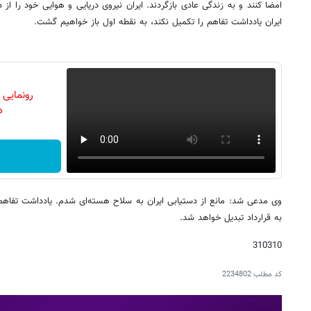
امضا کنند و به زندگی عادی بازگردند. ایران نیروی دریایی و هوایی خود را از 
ایران یادداشت تفاهم را تکمیل نکند، به نقطه اول باز خواهیم گشت.
رونمایی
دن
وی مدعی شد: مانع از دستیابی ایران به سلاح هسته‌ای شدم. یادداشت تفاهم
به قرارداد تبدیل خواهد شد.
310310
کد مطلب
2234802