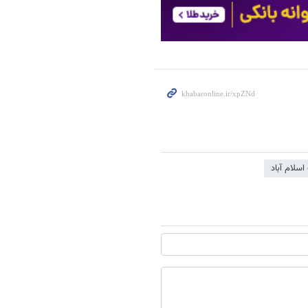
اسلام آباد