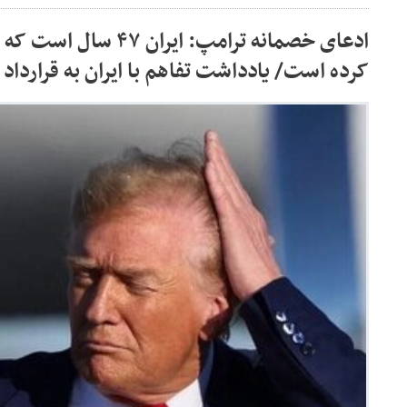
ادعای خصمانه ترامپ: ایران
کرده است/ یادداشت تفاهم با ایران به قرارداد