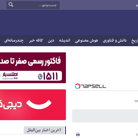
و
ریخ
دانش و فناوری
هوش مصنوعی
اندیشه
دین
کافه خبر
چندرسانه‌ای
ی
آخرین اخبار بین‌الملل