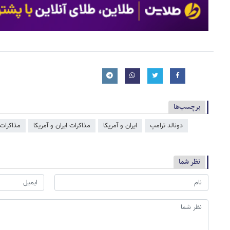
برچسب‌ها
دونالد ترامپ
ایران و آمریکا
مذاکرات ایران و آمریکا
مذاکرات 
نظر شما