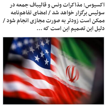
اکسیوس: مذاکرات ونس و قالیباف جمعه در
سوئیس برگزار خواهد شد / امضای تفاهم‌نامه
ممکن است زودتر به صورت مجازی انجام شود /
دلیل این تصمیم این است که ...