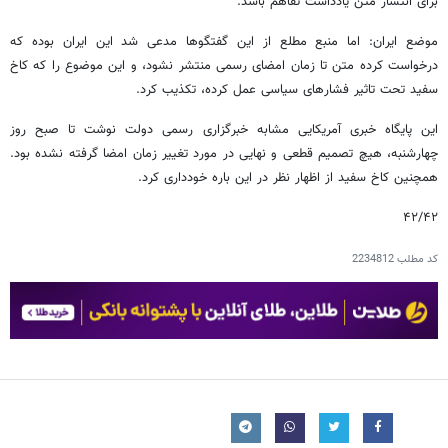
برای انتشار متن یادداشت تفاهم باشد.
موضع ایران: اما منبع مطلع از این گفتگوها مدعی شد این ایران بوده که
درخواست کرده متن تا زمان امضای رسمی منتشر نشود، و این موضوع را که کاخ
سفید تحت تاثیر فشارهای سیاسی عمل کرده، تکذیب کرد.
این پایگاه خبری آمریکایی مشابه خبرگزاری رسمی دولت نوشت تا صبح روز
چهارشنبه، هیچ تصمیم قطعی و نهایی در مورد تغییر زمان امضا گرفته نشده بود.
همچنین کاخ سفید از اظهار نظر در این باره خودداری کرد.
۴۲/۴۲
کد مطلب
2234812