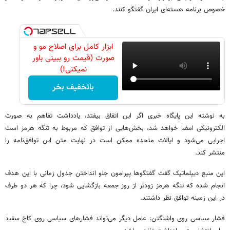
خصوص برنامه هسته‌ای ایران گفتگو کنند.
ابزار کامل برای اصلاح مو و
صورت (قیمت رو ببینی باور
نمیکنی!)
باتخفیف بخر
به نوشته این پایگاه خبری اگر این اتفاق بیفتد، یادداشت تفاهم به صورت
الکترونیکی امضا خواهد شد، بخش‌هایی از توافق که مربوط به تنگه هرمز است
اجرایی می‌شود و ایالات متحده ممکن است در نهایت متن این توافق‌نامه را
منتشر کند.
این منبع دیپلماتیک گفت گفتگوها پیرامون جلو انداختن جدول زمانی با این هدف
انجام شده که تنگه هرمز زودتر از روز جمعه بازگشایی شود، چرا که هر دو طرف
در این زمینه توافق نظر داشتند.
فشار سیاسی روی واشنگتن: عامل دیگر می‌تواند فشارهای سیاسی روی کاخ سفید