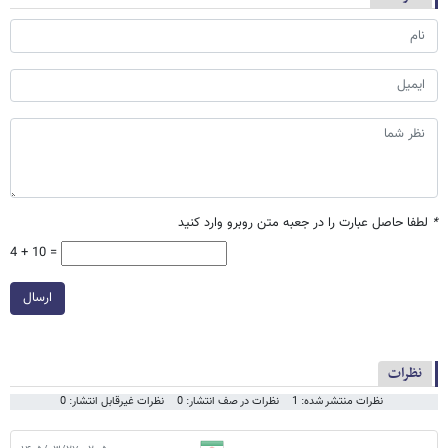
*
لطفا حاصل عبارت را در جعبه متن روبرو وارد کنید
4 + 10 =
ارسال
نظرات
نظرات منتشر شده: 1
نظرات در صف انتشار: 0
نظرات غیرقابل انتشار: 0