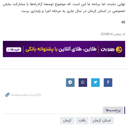
نهایی نشده، اما برنامه ما این است که موضوع توسعه آزادراه‌ها با مشارکت بخش
خصوصی در استان کرمان در سال جاری به مرحله اجرا و پایداری برسد.
48
کد مطلب
2234814
برچسب‌ها
استان کرمان
بافت
کرمان