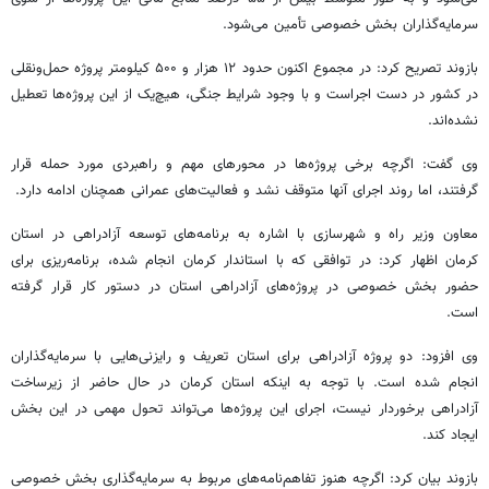
سرمایه‌گذاران بخش خصوصی تأمین می‌شود.
بازوند تصریح کرد: در مجموع اکنون حدود ۱۲ هزار و ۵۰۰ کیلومتر پروژه حمل‌ونقلی
در کشور در دست اجراست و با وجود شرایط جنگی، هیچ‌یک از این پروژه‌ها تعطیل
نشده‌اند.
وی گفت: اگرچه برخی پروژه‌ها در محورهای مهم و راهبردی مورد حمله قرار
گرفتند، اما روند اجرای آنها متوقف نشد و فعالیت‌های عمرانی همچنان ادامه دارد.
معاون وزیر راه و شهرسازی با اشاره به برنامه‌های توسعه آزادراهی در استان
کرمان اظهار کرد: در توافقی که با استاندار کرمان انجام شده، برنامه‌ریزی برای
حضور بخش خصوصی در پروژه‌های آزادراهی استان در دستور کار قرار گرفته
است.
وی افزود: دو پروژه آزادراهی برای استان تعریف و رایزنی‌هایی با سرمایه‌گذاران
انجام شده است. با توجه به اینکه استان کرمان در حال حاضر از زیرساخت
آزادراهی برخوردار نیست، اجرای این پروژه‌ها می‌تواند تحول مهمی در این بخش
ایجاد کند.
بازوند بیان کرد: اگرچه هنوز تفاهم‌نامه‌های مربوط به سرمایه‌گذاری بخش خصوصی