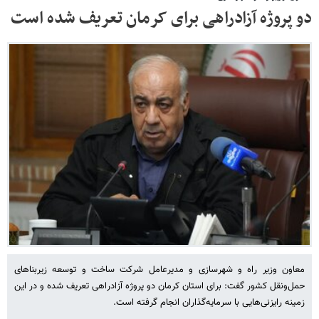
دو پروژه آزادراهی برای کرمان تعریف شده است
معاون وزیر راه و شهرسازی و مدیرعامل شرکت ساخت و توسعه زیربناهای
حمل‌ونقل کشور گفت: برای استان کرمان دو پروژه آزادراهی تعریف شده و در این
زمینه رایزنی‌هایی با سرمایه‌گذاران انجام گرفته است.