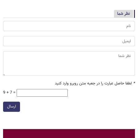
نظر شما
*
لطفا حاصل عبارت را در جعبه متن روبرو وارد کنید
9 + 7 =
ارسال