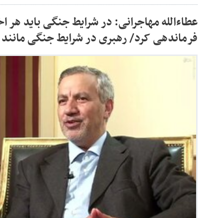
عطاءالله مهاجرانی: در شرایط جنگی باید هر ا
فرماندهی کرد/ رهبری در شرایط جنگی مانند