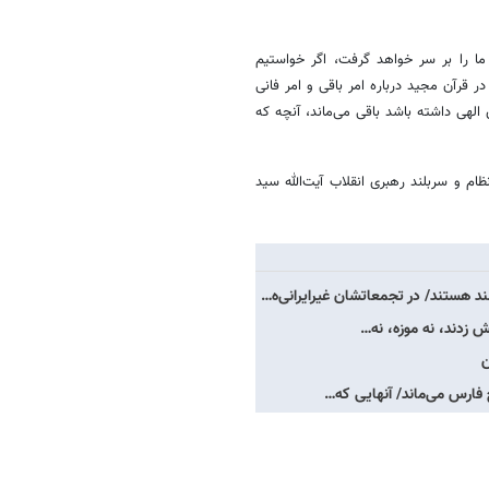
ما را بر سر خواهد گرفت، اگر خواستیم
در قرآن مجید درباره امر باقی و امر فانی
الهی داشته باشد باقی می‌ماند، آنچه که
نظام و سربلند رهبری انقلاب آیت‌الله سید
د هستند/ در تجمعاتشان غیرایرانی‌ه…
ن
 فارس می‌ماند/ آنهایی که…