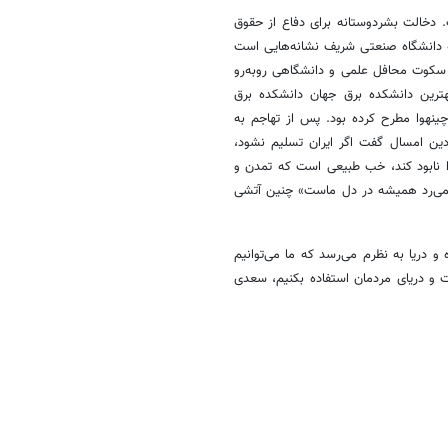
. دخالت بشردوستانه برای دفاع از حقوق
ه دانشگاه صنعتی شریف نشانه‌هایی است
ا سکوت محافل علمی و دانشگاهی روبه‌رو
ترین دانشکده برق جهان دانشکده برق
ینهوا مطرح کرده بود. پس از تهاجم به
دین امسال گفت اگر ایران تسلیم نشود،
را نابود کند، خب طبیعی است که تمدن و
 نمی‌رد همیشه در دل ماست» چنین آتشی
 و دریا به نظرم می‌رسد که ما می‌توانیم
ت و دریای مردمان استفاده بکنیم، سعدی