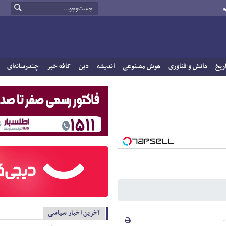
و
ریخ
دانش و فناوری
هوش مصنوعی
اندیشه
دین
کافه خبر
چندرسانه‌ای
آخرین اخبار سیاسی