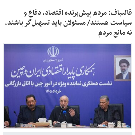
قالیباف: مردم پیش‌برنده اقتصاد، دفاع و
سیاست هستند/ مسئولان باید تسهیل‌گر باشند،
نه مانع مردم