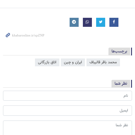
برچسب‌ها
محمد باقر قالیباف
ایران و چین
اتاق بازرگانی
نظر شما