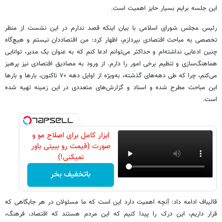
این جلسه برایم بسیار حایز اهمیت است.
رئیس مجلس شورای اسلامی با بیان اینکه قصد ندارم در این نشست از منظر
تخصصی به مباحث اقتصادی بپردازم، اظهار کرد: من اقتصاددان نیستم و هیچ‌گاه
چنین ادعایی نداشته‌ام و حداکثر می‌توانم ادعا کنم که به عنوان یک مدیر، توانایی
هماهنگ‌سازی و تنظیم برخی امور را دارم. از ورود به مصادیق اقتصادی نیز پرهیز
می‌کنم، چرا که طی دهه‌های گذشته، به‌ویژه از اوایل دهه ۷۰ تاکنون، بارها و بارها
این مباحث مطرح شده و اسناد و گزارش‌های متعددی در این زمینه تهیه شده
است.
ابزار کامل برای اصلاح مو و
صورت (قیمت رو ببینی باور
نمیکنی!)
باتخفیف بخر
قالیباف ادامه داد: آنچه اهمیت دارد این است که ما مسئولان در هر جایگاهی که
قرار داریم، این درک را پیدا کنیم که این مردم هستند که اقتصاد، فرهنگ،