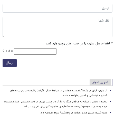
*
لطفا حاصل عبارت را در جعبه متن روبرو وارد کنید
2 + 3 =
ارسال
آخرین اخبار
آیا بنزین گران می‌شود؟/ نماینده مجلس: در شرایط جنگی افزایش قیمت بنزین پیامدهای
گسترده اجتماعی و امنیتی خواهد داشت
نماینده مجلس: اینکه به طرفدار جنگ یا مذاکره برچسب بزنیم، در اخلاق سیاسی اسلام نیست/
مردم به صورت خودجوش به سمت شعارهای هنجارشکن پیش نمی‌روند بلکه ...
علت شنیده شدن صدای انفجار در پاکدشت/ سپاه اطلاعیه داد