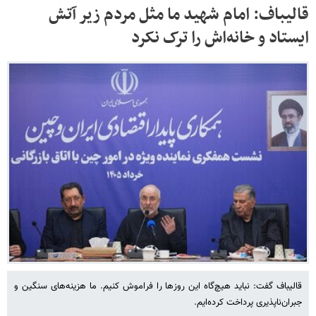
قالیباف: امام شهید ما مثل مردم زیر آتش
ایستاد و خانه‌اش را ترک نکرد
قالیباف گفت: نباید هیچ‌گاه این روزها را فراموش کنیم. ما هزینه‌های سنگین و
جبران‌ناپذیری پرداخت کرده‌ایم.