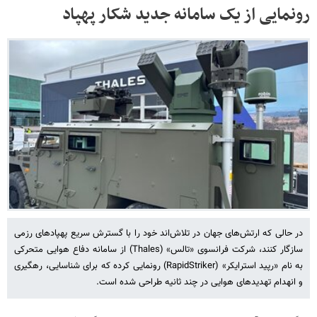
رونمایی از یک سامانه جدید شکار پهپاد
در حالی که ارتش‌های جهان در تلاش‌اند خود را با گسترش سریع پهپادهای رزمی
سازگار کنند، شرکت فرانسوی «تالس» (Thales) از سامانه دفاع هوایی متحرکی
به نام «رپید استرایکر» (RapidStriker) رونمایی کرده که برای شناسایی، رهگیری
و انهدام تهدیدهای هوایی در چند ثانیه طراحی شده است.