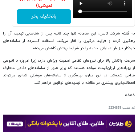
نمیکنی!)
باتخفیف بخر
به گفته شرکت تالس، این سامانه تنها چند ثانیه پس از شناسایی تهدید، آن را
رهگیری کرده و فرآیند درگیری را آغاز می‌کند. استفاده گسترده از سامانه‌های
خودکار نیز بار عملیاتی خدمه را در شرایط پرتنش کاهش می‌دهد.
سرعت واکنش بالا برای نیروهای نظامی اهمیت ویژه‌ای دارد، زیرا امروزه با انبوهی
از پهپادهای ارزان‌قیمت مواجه هستند که برای عبور از سامانه‌های دفاعی متعارف
طراحی شده‌اند. در این میان، بهره‌گیری از سامانه‌های موشکی لایه‌ای می‌تواند
انعطاف‌پذیری بیشتری در مقابله با تهدیدهای نوظهور فراهم کند.
۵۸۵۸
کد مطلب
2234851