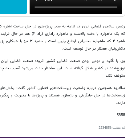
که یک ماهواره با دقت بالاست و ماهوار
ناهید ۲ که ماهواره مخابراتی ارتفا
دانش‌بنیان همکار در حال توسعه است.
وی با تأکید بر بومی بودن صنعت فضایی کشور افزود: صنعت فضایی ایران کا
توزیع‌شده در کشور شکل گرفته است. این ساختار باعث می‌شود آسیب به چند مر
متوقف نکند.
سالاریه همچنین درباره وضعیت زیرساخت‌های فضایی کشور گفت: بخش‌هایی از
زیرساخت‌ها در حال جایگزینی و بازسازی هستند و پروژه‌ها با مدیریت و پیگیری 
دارند.
5858
کد مطلب
2234856