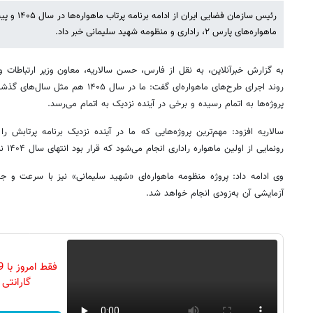
رئیس سازمان 
ماهواره‌های پارس ۲، راداری و منظومه شهید سلیمانی خبر داد.
به گزارش خبرآنلاین، به نقل از فارس، حسن سالاریه، معاون وزیر ارتباطات و
روند اجرای طرح‌های ماهواره‌ای گفت: ما در 
پروژه‌ها به اتمام رسیده و برخی در آینده نزدیک به اتمام می‌رسد.
رونمایی از اولین ماهواره راداری انجام می‌شود که قرار بود انتهای سال ۱۴۰۴ نمونه اولیه آن به اتمام برسد.
وی ادامه داد: پروژه منظومه ماهواره‌ای «شهید سلیمانی» نیز با سرعت و 
آزمایشی آن به‌زودی انجام خواهد شد.
گارانتی تع