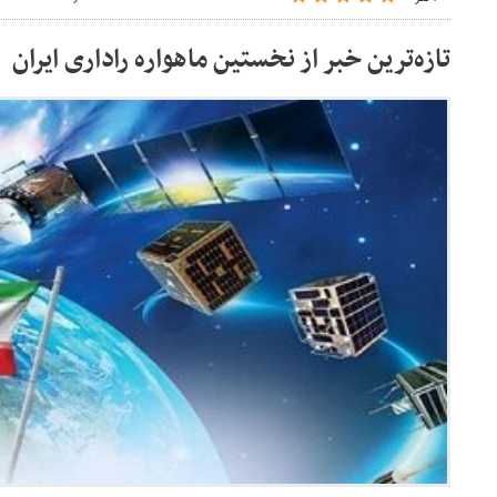
تازه‌ترین خبر از نخستین ماهواره راداری ایران