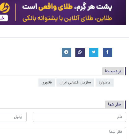
برچسب‌ها
ماهواره
سازمان فضایی ایران
فناوری
نظر شما