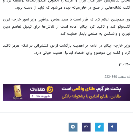
تاجانی تفاهم‌های اخیر میان ایران و آمریکا را «تحولی امیدوارکننده» توصیف کرد و
گفت نشانه‌هایی از صلح در خاورمیانه دیده می‌شود که نباید از دست برود.
وی همچنین اعلام کرد که قرار است با سید عباس عراقچی وزیر امور خارجه ایران
گفت‌وگو کند و تاکید کرد ایتالیا آماده است از تلاش‌ها برای تبدیل تفاهم میان
تهران و واشنگتن به صلحی پایدار حمایت کند.
وزیر خارجه ایتالیا در ادامه بر اهمیت بازگشت آزادی کشتیرانی در تنگه هرمز تاکید
کرد و گفت این موضوع برای اقتصاد ایتالیا اهمیت حیاتی دارد.
۳۱۰۳۱۰
کد مطلب
2234860