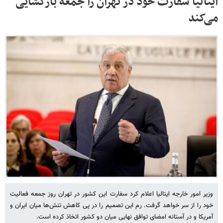
ایتالیا سفارت خود در تهران را جمعه بازگشایی
می‌کند
وزیر امور خارجه ایتالیا اعلام کرد سفارت این کشور در تهران روز جمعه فعالیت
خود را از سر خواهد گرفت. رم این تصمیم را در پی کاهش تنش‌ها میان ایران و
آمریکا و در آستانه امضای توافق نهایی میان دو کشور اتخاذ کرده است.