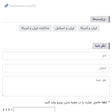
برچسب‌ها
ایران و آمریکا
ایران و اسرائیل
مذاکرات ایران و آمریکا
نظر شما
*
لطفا حاصل عبارت را در جعبه متن روبرو وارد کنید
3 + 3 =