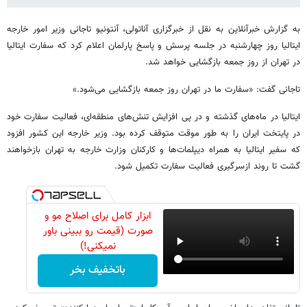
به گزارش خبرآنلاین به نقل از خبرگزاری آناتولی، آنتونیو تاجانی وزیر امور خارجه
ایتالیا روز چهارشنبه در جلسه پرسش و پاسخ پارلمان اعلام کرد که سفارت ایتالیا
در تهران از روز جمعه بازگشایی خواهد شد.
تاجانی گفت: «سفارت ما در تهران روز جمعه بازگشایی می‌شود.»
ایتالیا در ماه‌های گذشته و در پی افزایش تنش‌های منطقه‌ای، فعالیت سفارت خود
در پایتخت ایران را به طور موقت متوقف کرده بود. وزیر خارجه این کشور افزود
که سفیر ایتالیا به همراه دیپلمات‌ها و کارکنان وزارت خارجه به تهران بازخواهند
گشت تا روند ازسرگیری فعالیت سفارت تکمیل شود.
ابزار کامل برای اصلاح مو و
صورت (قیمت رو ببینی باور
نمیکنی!)
باتخفیف بخر