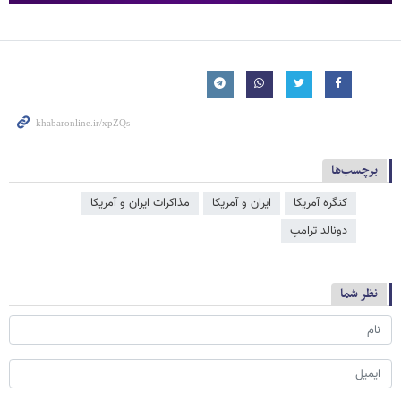
برچسب‌ها
کنگره آمریکا
ایران و آمریکا
مذاکرات ایران و آمریکا
دونالد ترامپ
نظر شما