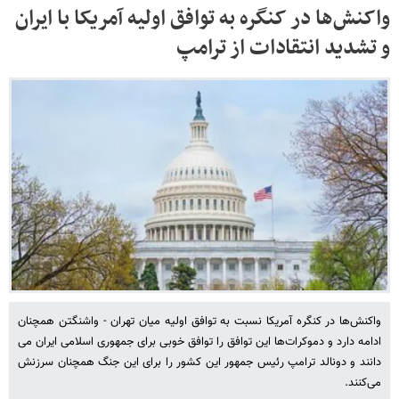
واکنش‌ها در کنگره به توافق اولیه آمریکا با ایران
و تشدید انتقادات از ترامپ
واکنش‌ها در کنگره آمریکا نسبت به توافق اولیه میان تهران - واشنگتن همچنان
ادامه دارد و دموکرات‌ها این توافق را توافق خوبی برای جمهوری اسلامی ایران می
دانند و دونالد ترامپ رئیس جمهور این کشور را برای این جنگ همچنان سرزنش
می‌کنند.