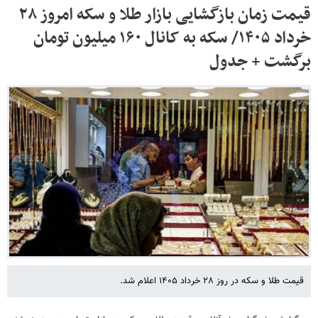
قیمت زمان بازگشایی بازار طلا و سکه امروز ۲۸
خرداد ۱۴۰۵/ سکه به کانال ۱۶۰ میلیون تومان
برگشت + جدول
قیمت طلا و سکه در روز ۲۸ خرداد ۱۴۰۵ اعلام شد.