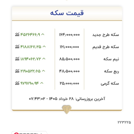
۲۲۳۲۲۵