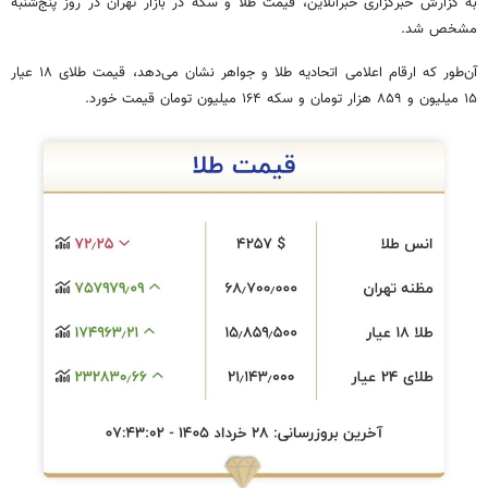
به گزارش خبرگزاری خبرآنلاین، قیمت طلا و سکه در بازار تهران در روز پنج‌شنبه
مشخص شد.
آن‌طور که ارقام اعلامی اتحادیه طلا و جواهر نشان می‌دهد، قیمت طلای ۱۸ عیار
۱۵ میلیون و ۸۵۹ هزار تومان و سکه ۱۶۴ میلیون تومان قیمت خورد.