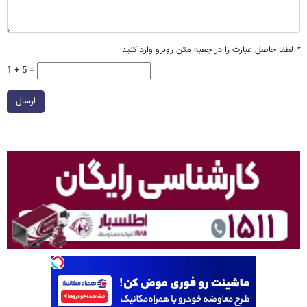
*
لطفا حاصل عبارت را در جعبه متن روبرو وارد کنید
1 + 5 =
ارسال