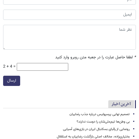
*
لطفا حاصل عبارت را در جعبه متن روبرو وارد کنید
2 + 4 =
ارسال
آخرین اخبار
تصمیم نهایی پرسپولیس درباره جذب رضاییان
بی وطن‌ها تیم‌ملی‌شان را دوست ندارند؟
رونمایی از رقبای بسکتبال ایران در بازی‌های آسیایی
بختیاری‌زاده، مخالف اصلی بازگشت رضاییان به استقلال