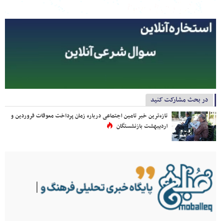
در بحث مشارکت کنید
تازه‌ترین خبر تامین اجتماعی درباره زمان پرداخت معوقات فروردین و
اردیبهشت بازنشستگان