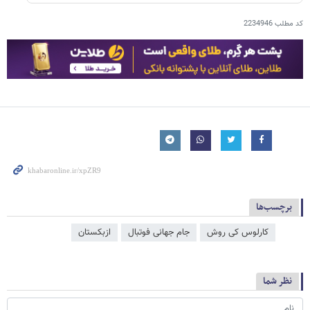
کد مطلب
2234946
برچسب‌ها
کارلوس کی روش
جام جهانی فوتبال
ازبکستان
نظر شما