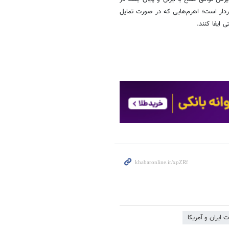
وردار است؛ اهرم‌هایی که در صورت تمایل
 ایفا کنند.
ت ایران و آمریکا