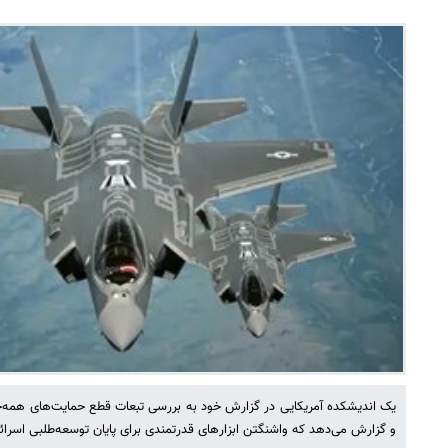
یک اندیشکده آمریکایی در گزارش خود به بررسی تبعات قطع حمایت‌های همه‌جان
و گزارش می‌دهد که واشنگتن ابزارهای قدرتمندی برای پایان‌ توسعه‌طلبی اسرائیل