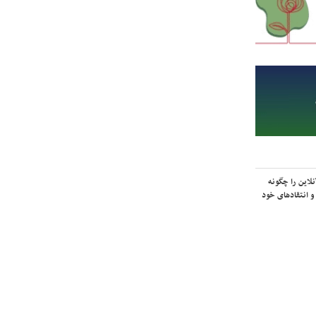
لاین را چگونه
و انتقادهای خود