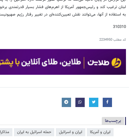
لبنان ترغیب کند و رئیس‌جمهور آمریکا از اهرم‌های فشار بسیار قدرتمندی برخ
به استفاده از آنها، می‌توانند نقش تعیین‌کننده‌ای در تغییر رفتار رژیم صهیونیستی
310310
کد مطلب
2234950
برچسب‌ها
ایران و آمریکا
ایران و اسرائیل
حمله اسرائیل به ایران
مذاکرا