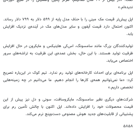
ندیده‌ام.»
اپل پیش‌تر قیمت مک مینی را با حذف مدل پایه از ۵۹۹ دلار به ۷۹۹ دلار رساند.
اکنون احتمال دارد قیمت آیفون و سایر مدل‌های مک در آینده‌ی نزدیک افزایش
یابد.
تولیدکنندگان بزرگ مانند سامسونگ، اس‌کی هاینیکس و مایکرون در حال افزایش
ظرفیت تولید هستند. با این حال، بخش عمده‌ی این ظرفیت به تراشه‌های سرور
اختصاص می‌یابد.
اپل برنامه‌ای برای احداث کارخانه‌های تولید رم ندارد. تیم کوک در این‌باره تصریح
کرد: «ما نمی‌توانیم همه‌ی کارها را انجام دهیم. ما می‌دانیم در چه زمینه‌هایی
تخصص داریم.»
شرکت‌های دیگری نظیر سامسونگ، مایکروسافت، سونی و دل نیز پیش از این
قیمت محصولات خود را افزایش داده‌اند. اپل اکنون با چالش تأمین رم برای
پشتیبانی از قابلیت‌های جدید هوش مصنوعی دست‌وپنج نرم می‌کند.
۵۸۵۸