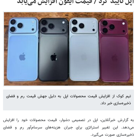
اپل تایید کرد / قیمت آیفون افزایش می‌یابد
تیم کوک از افزایش قیمت محصولات اپل به دلیل جهش قیمت رم و فضای
ذخیره‌سازی خبر داد.
به گزارش خبرآنلاین، اپل در تصمیمی دشوار، قیمت محصولات خود را افزایش
می‌دهد. این تغییر استراتژی برای جبران هزینه‌های سرسام‌آور رم و فضای
ذخیره‌سازی صورت می‌گیرد.