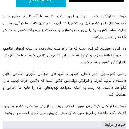
باتخفیف بخر
جوکار خاطرنشان کرد: علاوه بر این، امضای تفاهم با آمریکا به معنای پایان
خصومت‌های این کشور نیز نیست؛ چرا که آمریکا هم‌اکنون که با ما درگیری نظامی
ندارد، تمام تلاش خود را برای محدودسازی و ممانعت از پیشرفت کشور ما به کار
گرفته و اعمال می‌کند.
وی افزود: بهترین کار این است که ما از فرصت پیش‌آمده در سایه امضای تفاهم،
در جهت توانمندسازی و تولید قدرت برای کشورمان تلاش کنیم و باعث افزایش
بازدارندگی کشور و نظام شویم.
رئیس کمیسیون امور داخلی کشور و شوراهای مجلس شورای اسلامی اظهار
داشت: با تولید قدرت و افزایش توانمندی کشور است که دشمن جرات تهدید ما را
نخواهد داشت، چه رسد به اینکه بخواهد تهدیدهای خود را علیه ما اجرایی و
عملیاتی کند.
جوکار خاطرنشان کرد: رهبر شهید انقلاب بارها بر افزایش توانمندی کشور و تولید
قدرت تأکید داشتند و امروز ضرورت آن بیش از پیش برای کشور احساس می‌شود.
خبرهای مرتبط