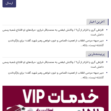
ارسال
آخرین اخبار
افراطی گری یا فراتر از آن؟ / واکنش ابطحی به محمدباقر خرازی: حرف‌های او افتتاح شعبه رسمی
داعش است
دبیر جبهه مردمی انقلاب از اهمیت قصاص و خون خواهی رهبر شهید گفت؛ برای بازگرداندن
گذشته نیست، بلکه...
پربیننده‌ترین
افراطی گری یا فراتر از آن؟ / واکنش ابطحی به محمدباقر خرازی: حرف‌های او افتتاح شعبه رسمی
داعش است
دبیر جبهه مردمی انقلاب از اهمیت قصاص و خون خواهی رهبر شهید گفت؛ برای بازگرداندن
گذشته نیست، بلکه...