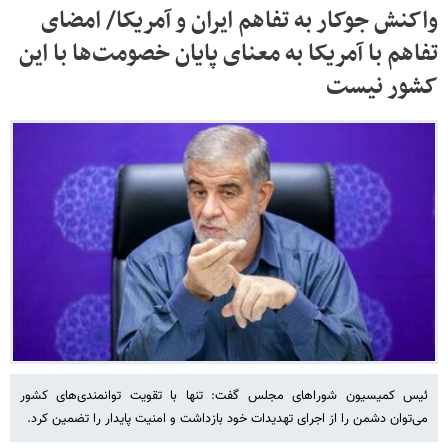
واکنش جوکار به تفاهم ایران و آمریکا/ امضای
تفاهم با آمریکا به معنای پایان خصومت‌ها با این
کشور نیست
ئیس کمیسیون شوراهای مجلس گفت: تنها با تقویت توانمندی‌های کشور
می‌توان دشمن را از اجرای تهدیدات خود بازداشت و امنیت پایدار را تضمین کرد.