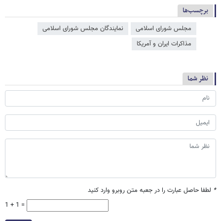
برچسب‌ها
مجلس شورای اسلامی
نمایندگان مجلس شورای اسلامی
مذاکرات ایران و آمریکا
نظر شما
*
لطفا حاصل عبارت را در جعبه متن روبرو وارد کنید
1 + 1 =