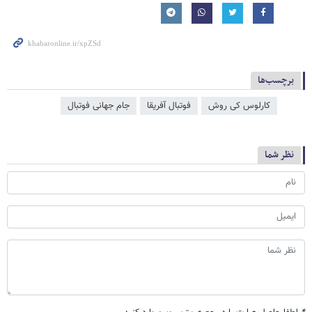
برچسب‌ها
کارلوس کی روش
فوتبال آفریقا
جام جهانی فوتبال
نظر شما