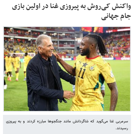
واکنش کی‌روش به پیروزی غنا در اولین بازی
جام جهانی
سرمربی غنا می‌گوید که شاگردانش مانند جنگجوها مبارزه کردند و به پیروزی
رسیدند.