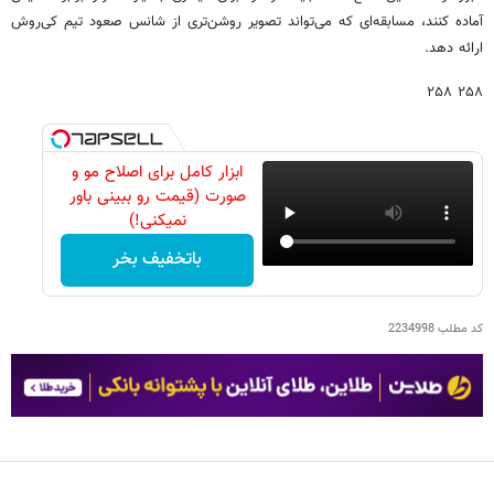
آماده کنند، مسابقه‌ای که می‌تواند تصویر روشن‌تری از شانس صعود تیم کی‌روش
ارائه دهد.
۲۵۸ ۲۵۸
ابزار کامل برای اصلاح مو و
صورت (قیمت رو ببینی باور
نمیکنی!)
باتخفیف بخر
کد مطلب
2234998