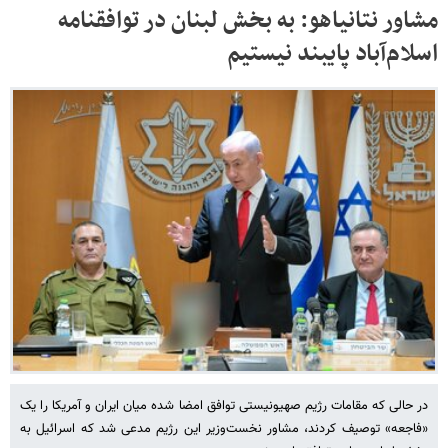
مشاور نتانیاهو: به بخش لبنان در توافقنامه
اسلام‌آباد پایبند نیستیم
در حالی که مقامات رژیم صهیونیستی توافق امضا شده میان ایران و آمریکا را یک
«فاجعه» توصیف کردند، مشاور نخست‌وزیر این رژیم مدعی شد که اسرائیل به