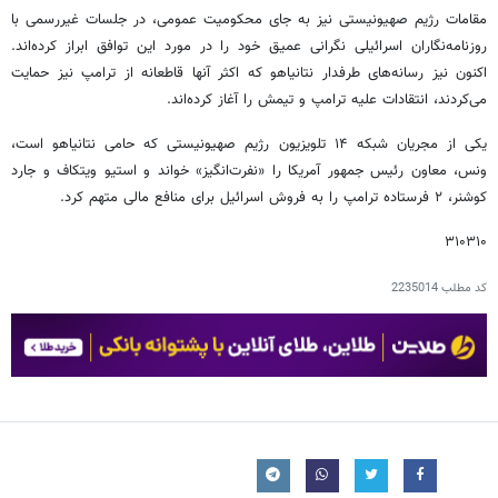
مقامات رژیم صهیونیستی نیز به جای محکومیت عمومی، در جلسات غیررسمی با
روزنامه‌نگاران اسرائیلی نگرانی عمیق خود را در مورد این توافق ابراز کرده‌اند.
اکنون نیز رسانه‌های طرفدار نتانیاهو که اکثر آنها قاطعانه از ترامپ نیز حمایت
می‌کردند، انتقادات علیه ترامپ و تیمش را آغاز کرده‌اند.
یکی از مجریان شبکه ۱۴ تلویزیون رژیم صهیونیستی که حامی نتانیاهو است،
ونس، معاون رئیس جمهور آمریکا را «نفرت‌انگیز» خواند و استیو ویتکاف و جارد
کوشنر، ۲ فرستاده ترامپ را به فروش اسرائیل برای منافع مالی متهم کرد.
۳۱۰۳۱۰
کد مطلب
2235014