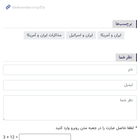
برچسب‌ها
ایران و آمریکا
ایران و اسرائیل
مذاکرات ایران و آمریکا
نظر شما
*
لطفا حاصل عبارت را در جعبه متن روبرو وارد کنید
3 + 12 =