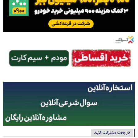
در بحث مشارکت کنید