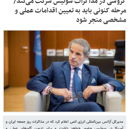
گروسی در مذاکرات سوئیس شرکت می‌کند/
مرحله کنونی باید به تعیین اقدامات عملی و
مشخصی منجر شود
مدیرکل آژانس بین‌المللی انرژی اتمی اعلام کرد که در مذاکرات روز جمعه ایران و
آمریکا در سوئیس حضور خواهد داشت و برای تدوین گام‌های عملی و