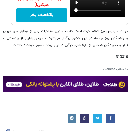
نمیکنی!)
باتخفیف بخر
دولت سوئیس نیز اعلام کرده است که نخستین مذاکرات پس از توافق اخیر تهران
و واشنگتن روز جمعه در این کشور برگزار می‌شود و میانجی‌هایی از پاکستان و
قطر و نمایندگان شماری از طرف‌های درگیر در این روند حضور خواهند داشت.
310310
کد مطلب
2235033