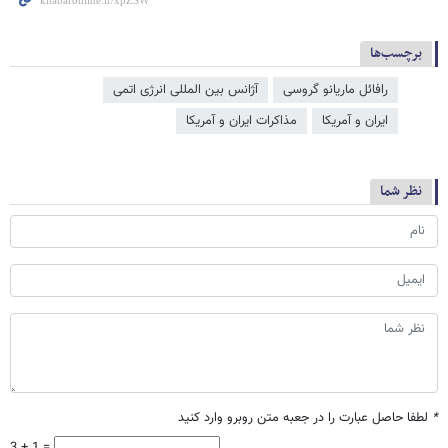
برچسب‌ها
رافائل ماریانو گروسی
آژانس بین المللی انرژی اتمی
ایران و آمریکا
مذاکرات ایران و آمریکا
نظر شما
*
لطفا حاصل عبارت را در جعبه متن روبرو وارد کنید
3 + 1 =