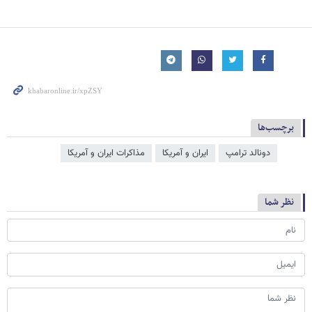
برچسب‌ها
دونالد ترامپ
ایران و آمریکا
مذاکرات ایران و آمریکا
نظر شما