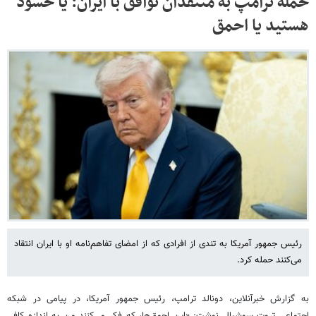
حمله ترامپ به منتقدان توافق با ایران: یا حسود
هستید یا احمق
رئیس جمهور آمریکا به تندی از افرادی که از امضای تفاهم‌نامه او با ایران انتقاد
می‌کنند حمله کرد.
به گزارش خبرآنلاین، دونالد ترامپ، رئیس جمهور آمریکا، در پیامی در شبکه