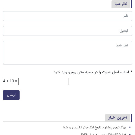
نظر شما
*
لطفا حاصل عبارت را در جعبه متن روبرو وارد کنید
4 + 10 =
ارسال
آخرین اخبار
بزرگ‌ترین پیشنهاد تاریخ لیگ برتر انگلیس رد شد!
آمار شگفت‌انگیز مسی در سال ۲۰۲۶