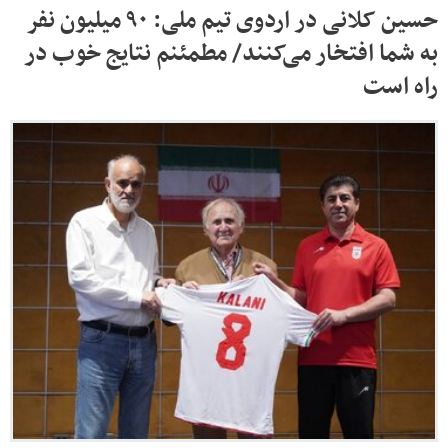
حسین کلانی در اردوی تیم ملی: ٩٠ میلیون نفر
به شما افتخار می‌کنند/ مطمئنم نتایج خوب در
راه است