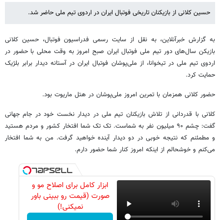
حسین کلانی از بازیکنان تاریخی فوتبال ایران در اردوی تیم ملی حاضر شد.
به گزارش خبرآنلاین، به نقل از سایت رسمی فدراسیون فوتبال، حسین کلانی
بازیکن سال‌های دور تیم ملی فوتبال ایران صبح امروز به وقت محلی با حضور در
اردوی تیم ملی در تیخوانا، از ملی‌پوشان فوتبال ایران در آستانه دیدار برابر بلژیک
حمایت کرد.
حضور کلانی همزمان با تمرین امروز ملی‌پوشان در هتل ماریوت بود.
کلانی با قدردانی از تلاش بازیکنان تیم ملی در دیدار نخست خود در جام جهانی
گفت: چشم ۹۰ میلیون نفر به شماست. تک تک شما افتخار کشور و مردم هستید
و مطمئنم که نتیجه خوبی در دو دیدار آینده خواهید گرفت. من به شما افتخار
می‌کنم و خوشحالم از اینکه امروز کنار شما حضور دارم.
ابزار کامل برای اصلاح مو و
صورت (قیمت رو ببینی باور
نمیکنی!)