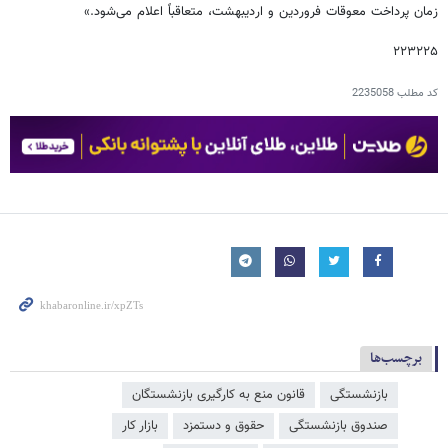
زمان پرداخت معوقات فروردین و اردیبهشت، متعاقباً اعلام می‌شود.»
۲۲۳۲۲۵
کد مطلب
2235058
برچسب‌ها
بازنشستگی
قانون منع به کارگیری بازنشستگان
صندوق بازنشستگی
حقوق و دستمزد
بازار کار