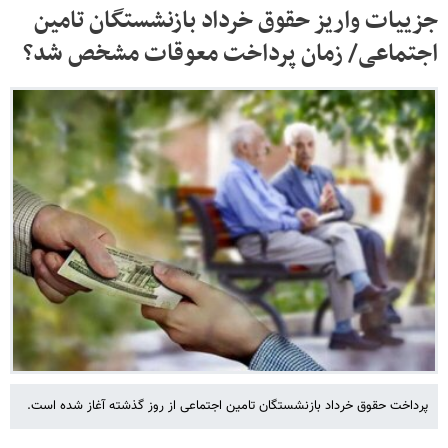
جزییات واریز حقوق خرداد بازنشستگان تامین
اجتماعی/ زمان پرداخت معوقات مشخص شد؟
پرداخت حقوق خرداد بازنشستگان تامین اجتماعی از روز گذشته آغاز شده است.