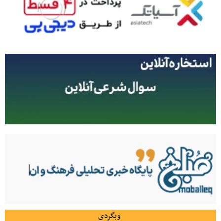
وبگردی