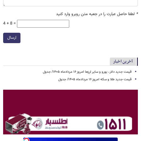
*
لطفا حاصل عبارت را در جعبه متن روبرو وارد کنید
4 + 8 =
ارسال
آخرین اخبار
قیمت جدید دلار، یورو و سایر ارزها امروز ۱۶ مردادماه ۱۴۰۵/ جدول
قیمت جدید طلا و سکه امروز ۱۶ مردادماه ۱۴۰۵/ جدول