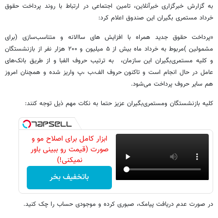
به گزارش خبرگزاری خبرآنلاین، تامین اجتماعی در ارتباط با روند پرداخت حقوق
خرداد مستمری بگیران این صندوق اعلام کرد:
«پرداخت حقوق جدید همراه با افزایش های ساالانه و متناسب‌سازی (برای
مشمولین )مربوط به خرداد ماه بیش از ۵ میلیون و ۲۰۰ هزار نفر از بازنشستگان
و کلیه مستمری‌بگیران این سازمان، به ترتیب حروف الفبا و از طریق بانک‌های
عامل در حال انجام است و تاکنون حروف الف،ب ،پ واریز شده و همچنان امروز
هم سایر حروف پرداخت می‌شود.
کلیه بازنشستگان ومستمری‌بگیران عزیز حتما به نکات مهم ذیل توجه کنند:
ابزار کامل برای اصلاح مو و
صورت (قیمت رو ببینی باور
نمیکنی!)
باتخفیف بخر
در صورت عدم دریافت پیامک، صبوری کرده و موجودی حساب را چک کنید.