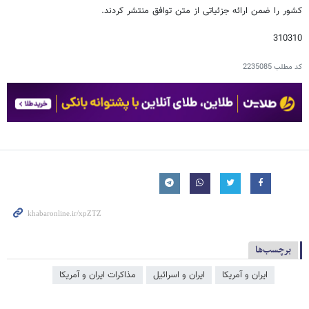
کشور را ضمن ارائه جزئیاتی از متن توافق منتشر کردند.‌
310310
کد مطلب
2235085
برچسب‌ها
ایران و آمریکا
ایران و اسرائیل
مذاکرات ایران و آمریکا