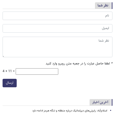
نظر شما
*
لطفا حاصل عبارت را در جعبه متن روبرو وارد کنید
4 + 11 =
ارسال
آخرین اخبار
اسلام‌آباد: رایزنی‌های دیپلماتیک درباره منطقه و تنگه هرمز ادامه دارد