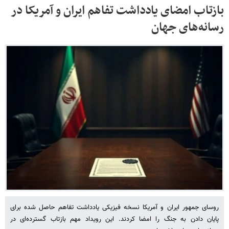
بازتاب امضای یادداشت تفاهم ایران و آمریکا در
رسانه‌های جهان
روسای جمهور ایران و آمریکا نسخه فیزیکی یادداشت تفاهم حاصل شده برای
پایان دادن به جنگ را امضا کردند. این رویداد مهم بازتاب گسترده‌ای در