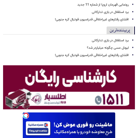
رونمایی قهرمان اروپا از شماره 11 جدید
برد استقلال در بازی تدارکاتی
افشای رفتارهای غیراخلاقی فدراسیون فوتبال کره جنوبی!
پربیننده‌ترین
برد استقلال در بازی تدارکاتی
لیونل مسی چگونه میلیاردر شد؟
افشای رفتارهای غیراخلاقی فدراسیون فوتبال کره جنوبی!