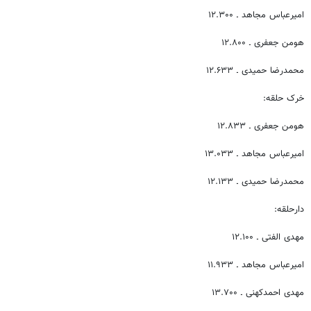
امیرعباس مجاهد ـ ۱۲.۳۰۰
هومن جعفری ـ ۱۲.۸۰۰
محمدرضا حمیدی ـ ۱۲.۶۳۳
خرک حلقه:
هومن جعفری ـ ۱۲.۸۳۳
امیرعباس مجاهد ـ ۱۳.۰۳۳
محمدرضا حمیدی ـ ۱۲.۱۳۳
دارحلقه:
مهدی الفتی ـ ۱۲.۱۰۰
امیرعباس مجاهد ـ ۱۱.۹۳۳
مهدی احمدکهنی ـ ۱۳.۷۰۰