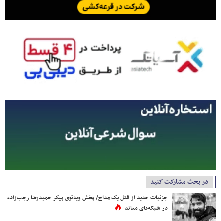
در بحث مشارکت کنید
جزئیات جدید از قتل یک مداح/ پخش ویدئوی پیکر حمیدرضا رجب‌زاده
در شبکه‌های معاند