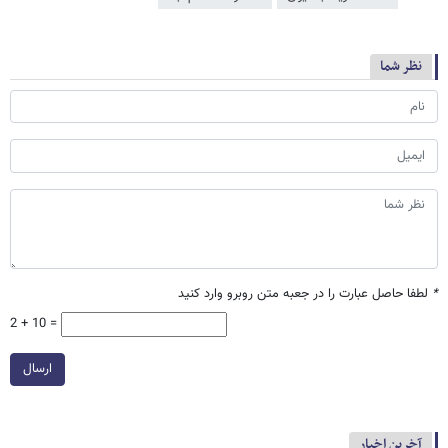
نظر شما
*
لطفا حاصل عبارت را در جعبه متن روبرو وارد کنید
2 + 10 =
ارسال
آخرین اخبار