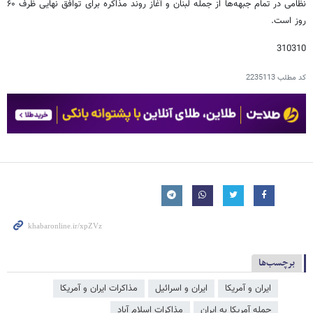
نظامی در تمام جبهه‌ها از جمله لبنان و آغاز روند مذاکره برای توافق نهایی ظرف ۶۰
روز است.
310310
کد مطلب
2235113
برچسب‌ها
ایران و آمریکا
ایران و اسرائیل
مذاکرات ایران و آمریکا
حمله آمریکا به ایران
مذاکرات اسلام آباد