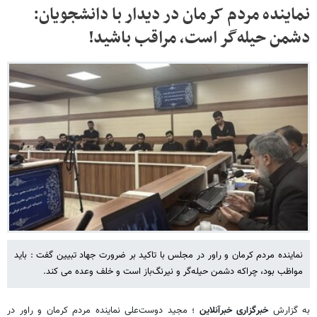
نماینده مردم کرمان در دیدار با دانشجویان:
دشمن حیله‌گر است، مراقب باشید!
نماینده مردم کرمان و راور در مجلس با تاکید بر ضرورت جهاد تبیین گفت : باید
مواظب بود، چراکه دشمن حیله‌گر و نیرنگ‌باز است و خلف وعده می کند.
به گزارش
خبرگزاری خبرآنلاین
؛ مجید دوست‌علی نماینده مردم کرمان و راور در