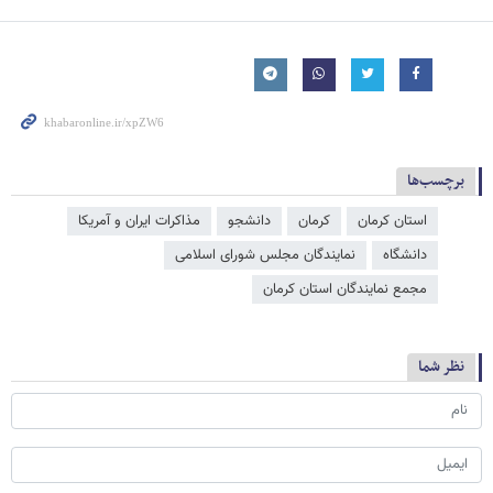
برچسب‌ها
استان کرمان
کرمان
دانشجو
مذاکرات ایران و آمریکا
دانشگاه
نمایندگان مجلس شورای اسلامی
مجمع نمایندگان استان کرمان
نظر شما