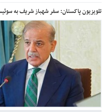
تلویزیون پاکستان: سفر شهباز شریف به سوئی