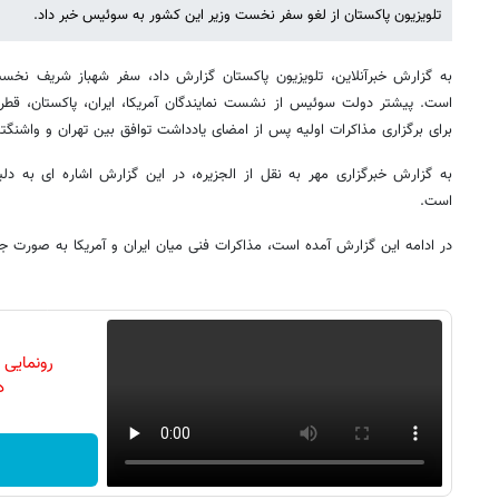
تلویزیون پاکستان از لغو سفر نخست وزیر این کشور به سوئیس خبر داد.
به گزارش خبرآنلاین، تلویزیون پاکستان گزارش داد، سفر شهباز شریف نخ
است. پیشتر دولت سوئیس از نشست نمایندگان آمریکا، ایران، پاکستان، قطر
برای برگزاری مذاکرات اولیه پس از امضای یادداشت توافق بین تهران و واشنگتن
به گزارش خبرگزاری مهر به نقل از الجزیره، در این گزارش اشاره ای به د
است.
در ادامه این گزارش آمده است، مذاکرات فنی میان ایران و آمریکا به صورت جد
رونمایی
دن